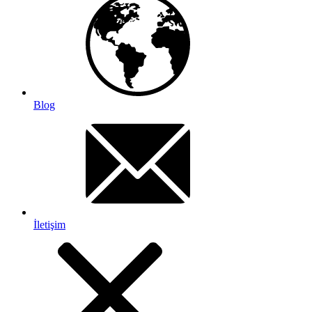
Blog
İletişim