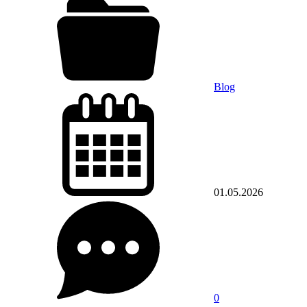
Blog
01.05.2026
0