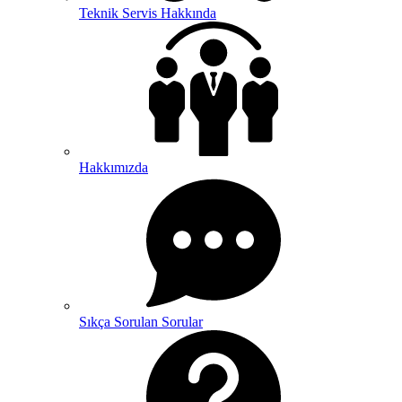
Teknik Servis Hakkında
Hakkımızda
Sıkça Sorulan Sorular