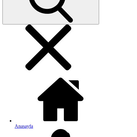
Anasayfa