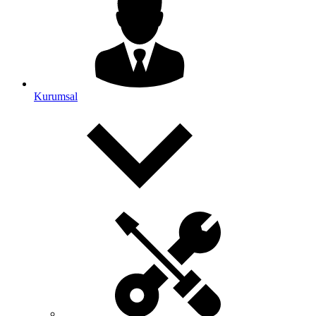
Kurumsal