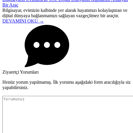
Bir Araç
Bilgisayar, evimizin kalbinde yer alarak hayatımızı kolaylaştıran ve
dijital dünyaya bağlanmamızı sağlayan vazgeçilmez bir araçtır.
DEVAMINI OKU →
Ziyaretçi Yorumları
Henüz yorum yapılmamış. İlk yorumu aşağıdaki form aracılığıyla siz
yapabilirsiniz.