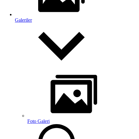
Galeriler
Foto Galeri