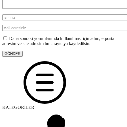
Daha sonraki yorumlarımda kullanılması için adım, e-posta
adresim ve site adresim bu tarayıcıya kaydedilsin.
KATEGORİLER