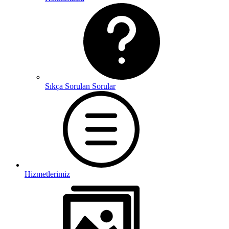
Sıkça Sorulan Sorular
Hizmetlerimiz