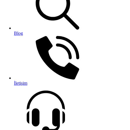
Blog
İletişim