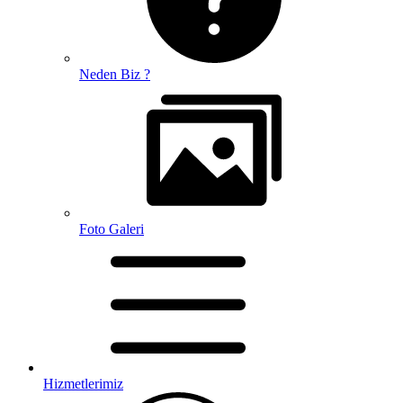
Neden Biz ?
Foto Galeri
Hizmetlerimiz