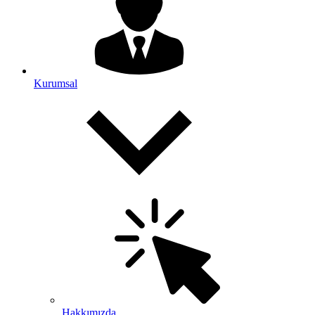
Kurumsal
Hakkımızda