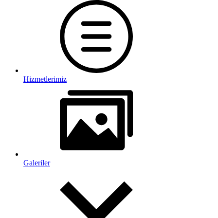
Hizmetlerimiz
Galeriler