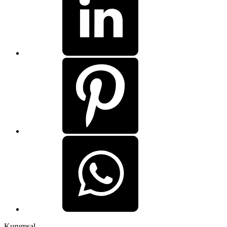
Kurumsal