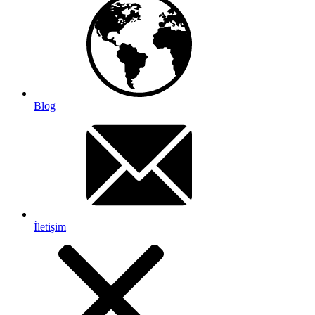
Blog
İletişim