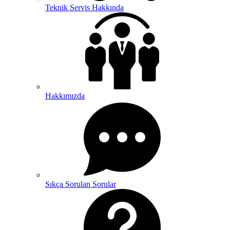
Teknik Servis Hakkında
Hakkımızda
Sıkça Sorulan Sorular