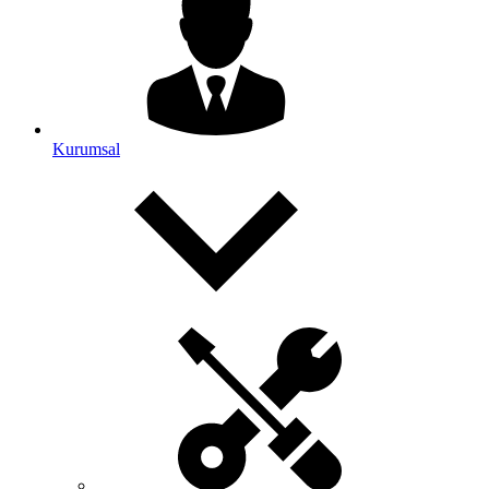
Kurumsal