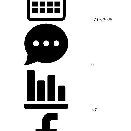
27.06.2025
0
331