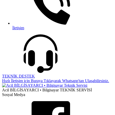
İletişim
TEKNİK DESTEK
Hızlı İletişim için Buraya Tıklayarak Whatsapp'tan Ulaşabilirsiniz.
Acil BİLGİSAYARCI • Bilgisayar TEKNİK SERVİSİ
Sosyal Medya