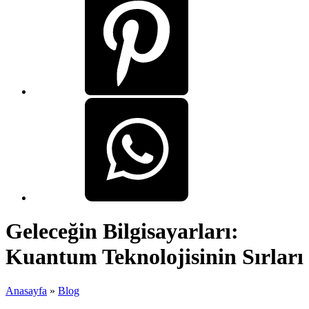
Geleceğin Bilgisayarları:
Kuantum Teknolojisinin Sırları
Anasayfa
»
Blog