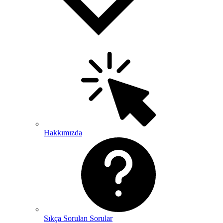
Hakkımızda
Sıkça Sorulan Sorular