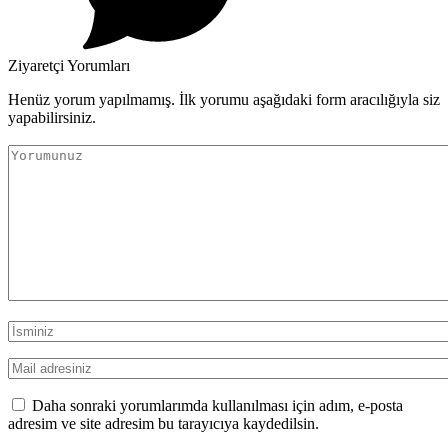
Ziyaretçi Yorumları
Henüz yorum yapılmamış. İlk yorumu aşağıdaki form aracılığıyla siz
yapabilirsiniz.
Daha sonraki yorumlarımda kullanılması için adım, e-posta
adresim ve site adresim bu tarayıcıya kaydedilsin.