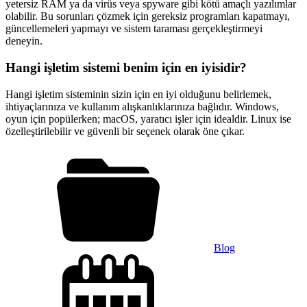
yetersiz RAM ya da virüs veya spyware gibi kötü amaçlı yazılımlar
olabilir. Bu sorunları çözmek için gereksiz programları kapatmayı,
güncellemeleri yapmayı ve sistem taraması gerçekleştirmeyi
deneyin.
Hangi işletim sistemi benim için en iyisidir?
Hangi işletim sisteminin sizin için en iyi olduğunu belirlemek,
ihtiyaçlarınıza ve kullanım alışkanlıklarınıza bağlıdır. Windows,
oyun için popülerken; macOS, yaratıcı işler için idealdir. Linux ise
özelleştirilebilir ve güvenli bir seçenek olarak öne çıkar.
Blog