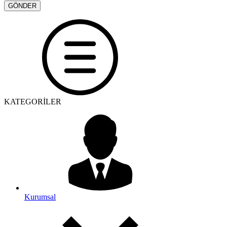
KATEGORİLER
Kurumsal