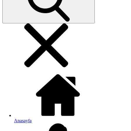
Anasayfa