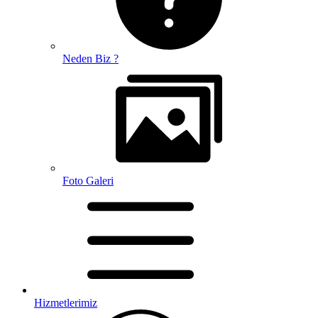
Neden Biz ?
Foto Galeri
Hizmetlerimiz