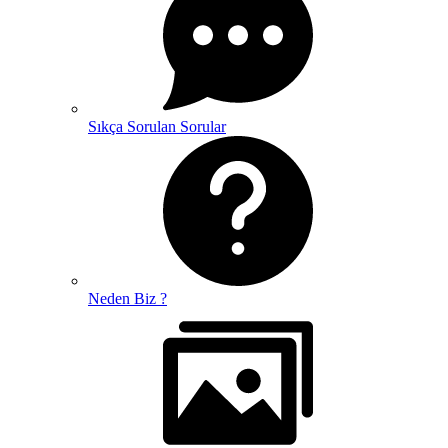
Sıkça Sorulan Sorular
Neden Biz ?