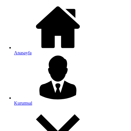
Anasayfa
Kurumsal