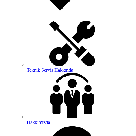
Teknik Servis Hakkında
Hakkımızda