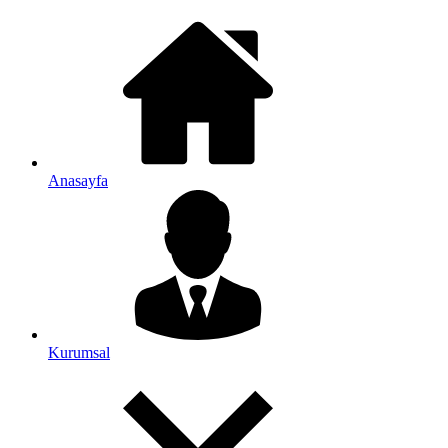
Anasayfa
Kurumsal