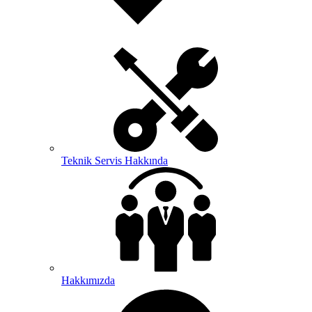
Teknik Servis Hakkında
Hakkımızda