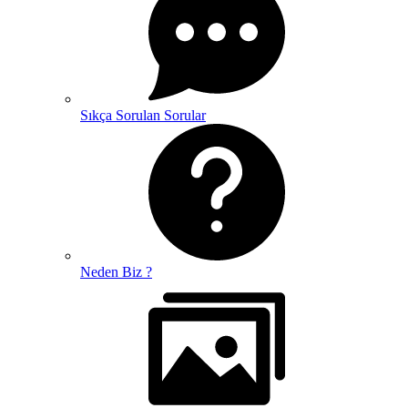
Sıkça Sorulan Sorular
Neden Biz ?