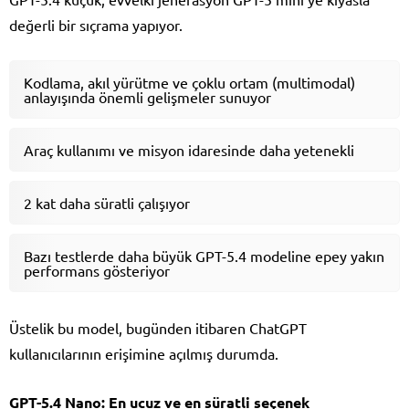
değerli bir sıçrama yapıyor.
Kodlama, akıl yürütme ve çoklu ortam (multimodal)
anlayışında önemli gelişmeler sunuyor
Araç kullanımı ve misyon idaresinde daha yetenekli
2 kat daha süratli çalışıyor
Bazı testlerde daha büyük GPT-5.4 modeline epey yakın
performans gösteriyor
Üstelik bu model, bugünden itibaren ChatGPT
kullanıcılarının erişimine açılmış durumda.
GPT-5.4 Nano: En ucuz ve en süratli seçenek