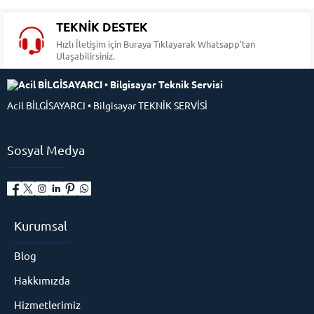
TEKNİK DESTEK
Hızlı İletişim için Buraya Tıklayarak Whatsapp'tan
Ulaşabilirsiniz.
Acil BİLGİSAYARCI • Bilgisayar TEKNİK SERVİSİ
Sosyal Medya
Kurumsal
Blog
Hakkımızda
Hizmetlerimiz