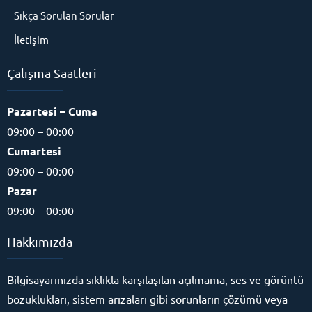
Sıkça Sorulan Sorular
İletişim
Çalışma Saatleri
Pazartesi – Cuma
09:00 – 00:00
Cumartesi
09:00 – 00:00
Pazar
09:00 – 00:00
Hakkımızda
Bilgisayarınızda sıklıkla karşılaşılan açılmama, ses ve görüntü
bozuklukları, sistem arızaları gibi sorunların çözümü veya