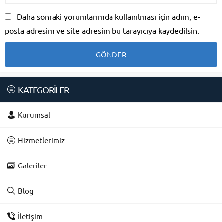
Daha sonraki yorumlarımda kullanılması için adım, e-
posta adresim ve site adresim bu tarayıcıya kaydedilsin.
KATEGORİLER
Kurumsal
Hizmetlerimiz
Galeriler
Blog
İletişim