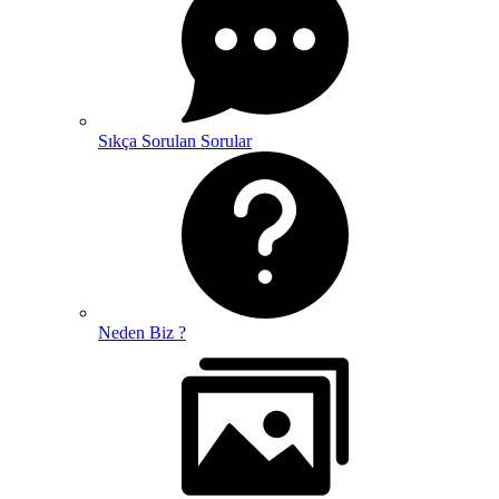
Sıkça Sorulan Sorular
Neden Biz ?