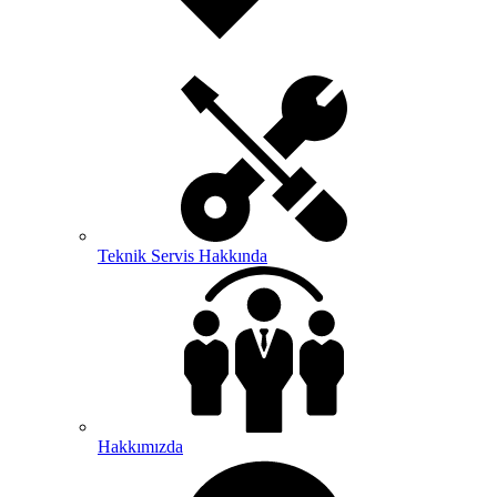
Teknik Servis Hakkında
Hakkımızda