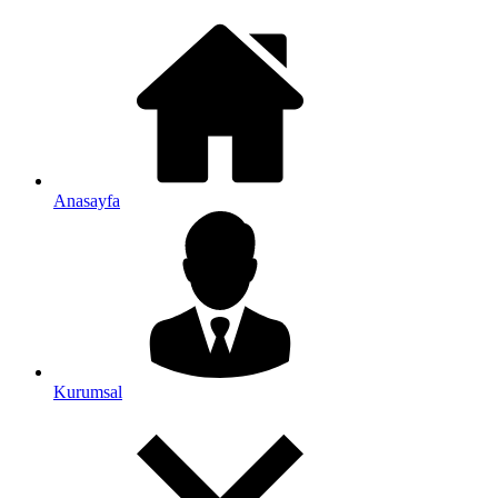
Anasayfa
Kurumsal