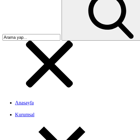
Anasayfa
Kurumsal