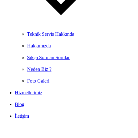
Teknik Servis Hakkında
Hakkımızda
Sıkça Sorulan Sorular
Neden Biz ?
Foto Galeri
Hizmetlerimiz
Blog
İletişim