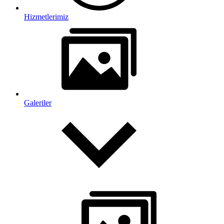
Hizmetlerimiz
Galeriler