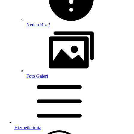
Neden Biz ?
Foto Galeri
Hizmetlerimiz