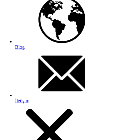
Blog
İletişim