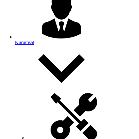
Kurumsal