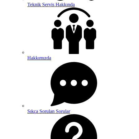
Teknik Servis Hakkında
Hakkımızda
Sıkça Sorulan Sorular