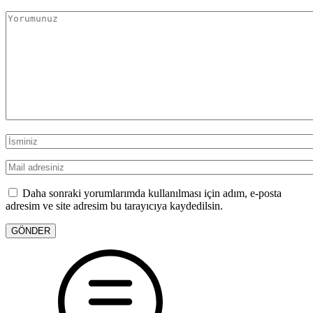
Daha sonraki yorumlarımda kullanılması için adım, e-posta
adresim ve site adresim bu tarayıcıya kaydedilsin.