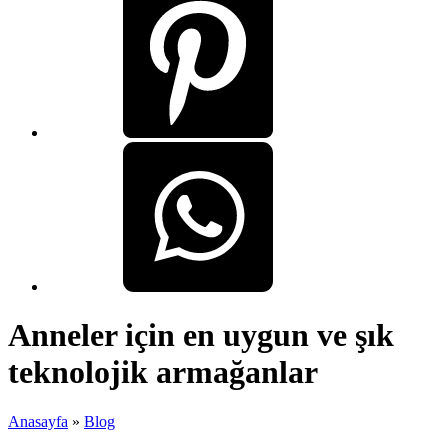
Anneler için en uygun ve şık
teknolojik armağanlar
Anasayfa
»
Blog