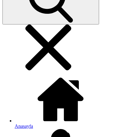
Anasayfa