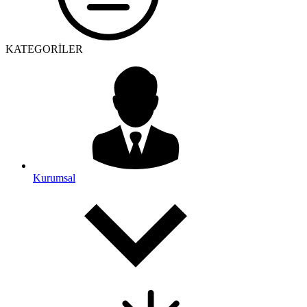
KATEGORİLER
Kurumsal