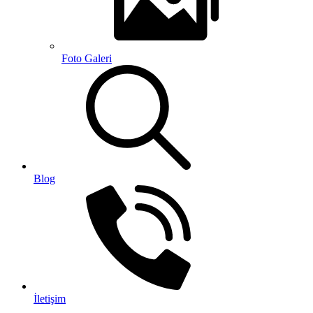
Foto Galeri
Blog
İletişim