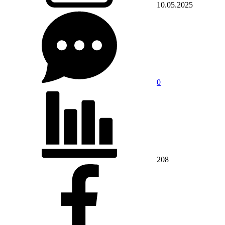
10.05.2025
0
208