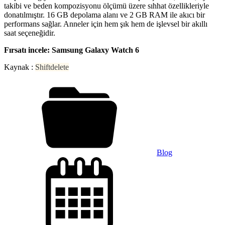
takibi ve beden kompozisyonu ölçümü üzere sıhhat özellikleriyle
donatılmıştır. 16 GB depolama alanı ve 2 GB RAM ile akıcı bir
performans sağlar. Anneler için hem şık hem de işlevsel bir akıllı
saat seçeneğidir.
Fırsatı incele: Samsung Galaxy Watch 6
Kaynak :
Shiftdelete
Blog