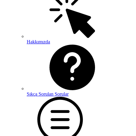
Hakkımızda
Sıkça Sorulan Sorular