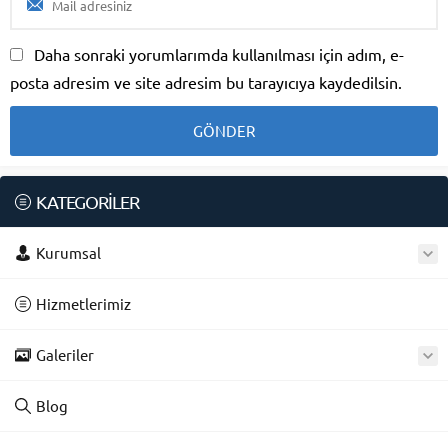
Daha sonraki yorumlarımda kullanılması için adım, e-
posta adresim ve site adresim bu tarayıcıya kaydedilsin.
KATEGORİLER
Kurumsal
Hizmetlerimiz
Galeriler
Blog