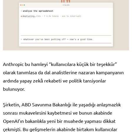
Anthropic bu hamleyi “kullanıcılara küçük bir teşekkür”
olarak tanımlasa da dal analistlerine nazaran kampanyanın
ardında yapay zekâ rekabeti ve politik tansiyonlar
bulunuyor.
Şirketin, ABD Savunma Bakanlığı ile yaşadığı anlaşmazlık
sonrası mukavelesini kaybetmesi ve bunun akabinde
OpenAI’ın bakanlıkla yeni bir muahede yapması dikkat
çekmişti. Bu gelişmelerin akabinde birtakım kullanıcılar