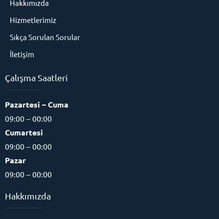
Hakkımızda
Hizmetlerimiz
Sıkça Sorulan Sorular
İletişim
Çalışma Saatleri
Pazartesi – Cuma
09:00 – 00:00
Cumartesi
09:00 – 00:00
Pazar
09:00 – 00:00
Hakkımızda