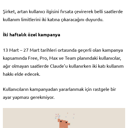
Şirket, artan kullanıcı ilgisini fırsata çevirerek belli saatlerde
kullanım limitlerini iki katına çıkaracağını duyurdu.
İki haftalık özel kampanya
13 Mart – 27 Mart tarihleri ortasında geçerli olan kampanya
kapsamında Free, Pro, Max ve Team planındaki kullanıcılar,
ağır olmayan saatlerde Claude’u kullanırken iki katı kullanım
hakkı elde edecek.
Kullanıcıların kampanyadan yararlanmak için rastgele bir
ayar yapması gerekmiyor.