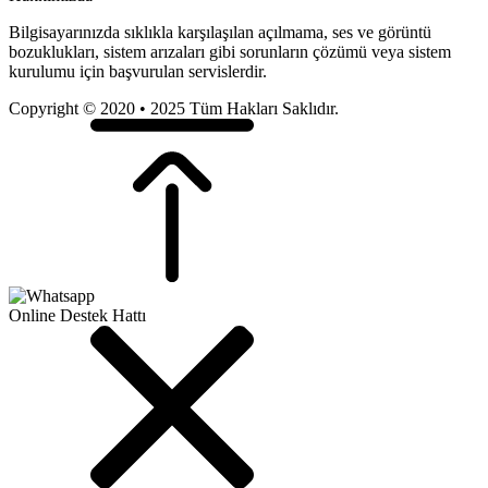
Bilgisayarınızda sıklıkla karşılaşılan açılmama, ses ve görüntü
bozuklukları, sistem arızaları gibi sorunların çözümü veya sistem
kurulumu için başvurulan servislerdir.
Copyright © 2020 • 2025 Tüm Hakları Saklıdır.
Online Destek Hattı