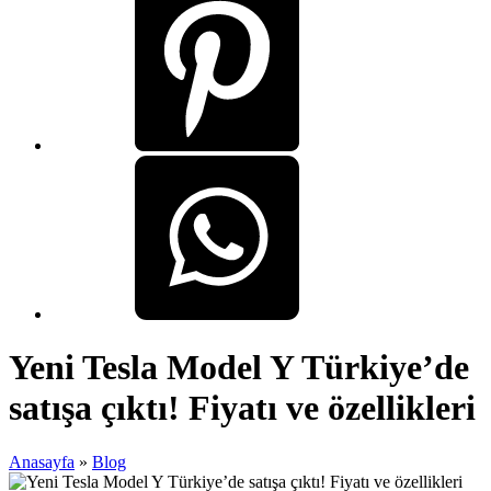
Yeni Tesla Model Y Türkiye’de
satışa çıktı! Fiyatı ve özellikleri
Anasayfa
»
Blog