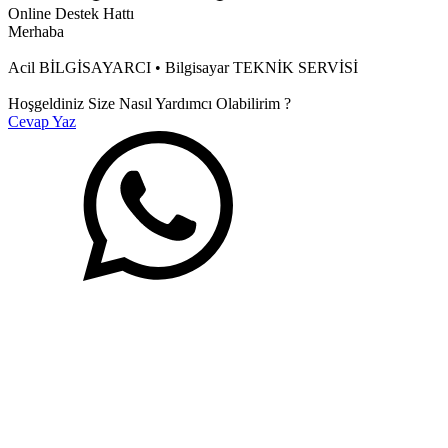
Online Destek Hattı
Merhaba
Acil BİLGİSAYARCI • Bilgisayar TEKNİK SERVİSİ
Hoşgeldiniz Size Nasıl Yardımcı Olabilirim ?
Cevap Yaz