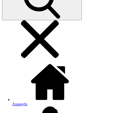
Anasayfa