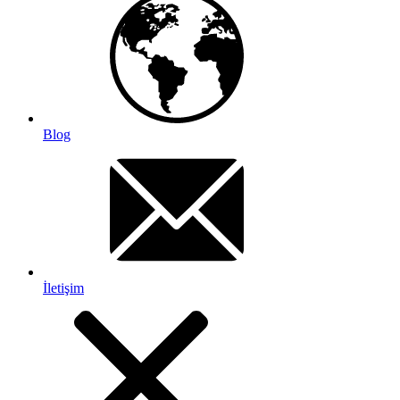
Blog
İletişim