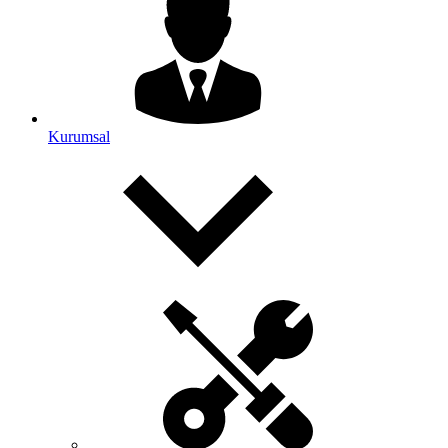
Kurumsal