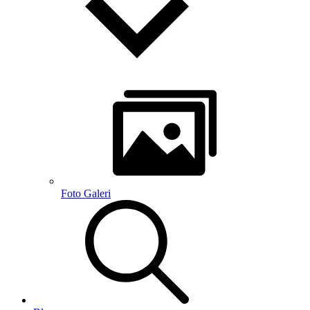
Foto Galeri