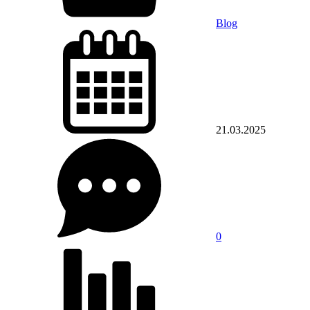
Blog
21.03.2025
0