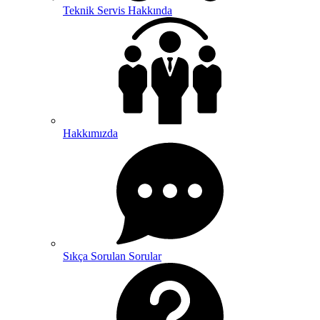
Teknik Servis Hakkında
Hakkımızda
Sıkça Sorulan Sorular