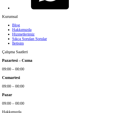
Kurumsal
Blog
Hakkımızda
Hizmetlerimiz
Sıkça Sorulan Sorular
İletişim
Çalışma Saatleri
Pazartesi – Cuma
09:00 – 00:00
Cumartesi
09:00 – 00:00
Pazar
09:00 – 00:00
Hakkımızda