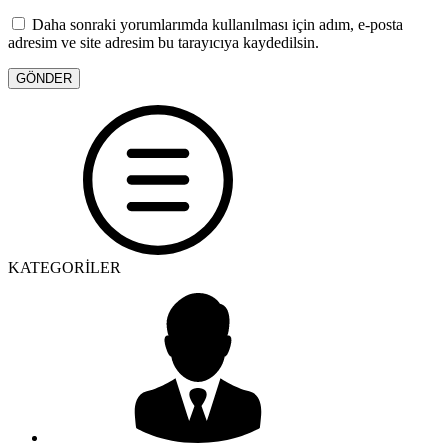
Daha sonraki yorumlarımda kullanılması için adım, e-posta
adresim ve site adresim bu tarayıcıya kaydedilsin.
KATEGORİLER