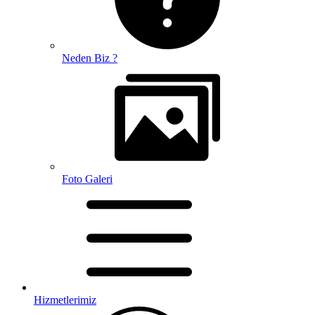
Neden Biz ?
Foto Galeri
Hizmetlerimiz