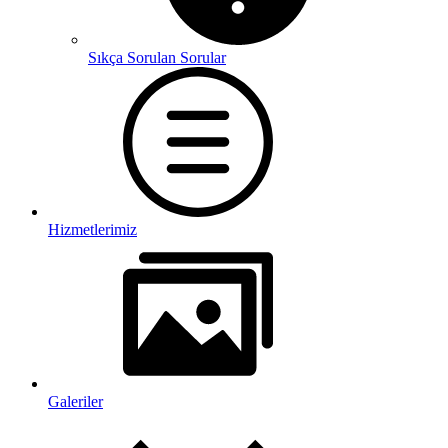
Sıkça Sorulan Sorular
Hizmetlerimiz
Galeriler