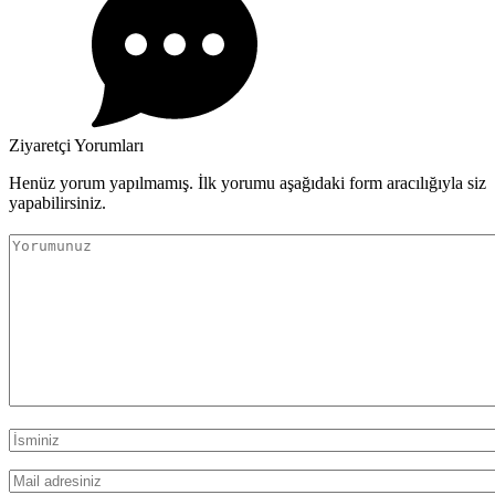
Ziyaretçi Yorumları
Henüz yorum yapılmamış. İlk yorumu aşağıdaki form aracılığıyla siz
yapabilirsiniz.