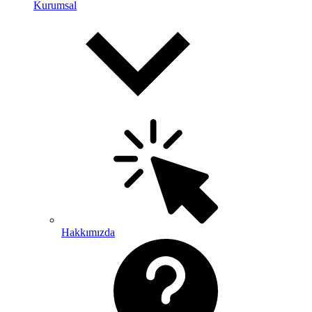
Kurumsal
Hakkımızda