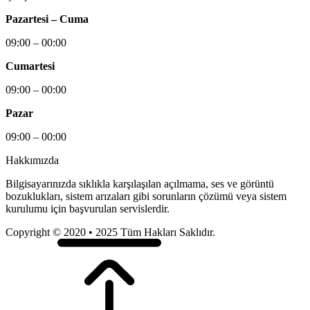
Pazartesi – Cuma
09:00 – 00:00
Cumartesi
09:00 – 00:00
Pazar
09:00 – 00:00
Hakkımızda
Bilgisayarınızda sıklıkla karşılaşılan açılmama, ses ve görüntü
bozuklukları, sistem arızaları gibi sorunların çözümü veya sistem
kurulumu için başvurulan servislerdir.
Copyright © 2020 • 2025 Tüm Hakları Saklıdır.