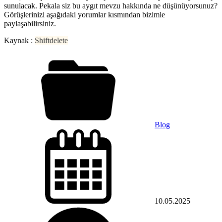
sunulacak. Pekala siz bu aygıt mevzu hakkında ne düşünüyorsunuz?
Görüşlerinizi aşağıdaki yorumlar kısmından bizimle
paylaşabilirsiniz.
Kaynak :
Shiftdelete
Blog
10.05.2025