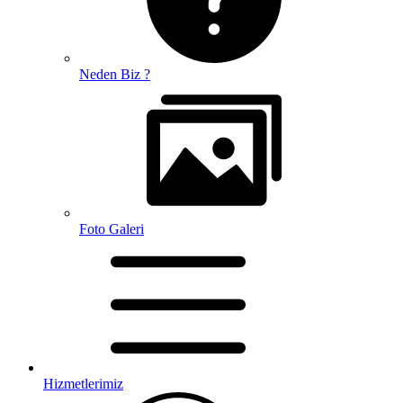
Neden Biz ?
Foto Galeri
Hizmetlerimiz