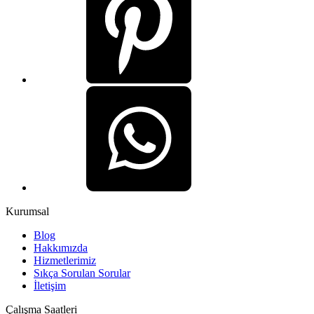
Kurumsal
Blog
Hakkımızda
Hizmetlerimiz
Sıkça Sorulan Sorular
İletişim
Çalışma Saatleri