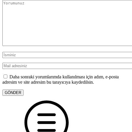
Daha sonraki yorumlarımda kullanılması için adım, e-posta
adresim ve site adresim bu tarayıcıya kaydedilsin.