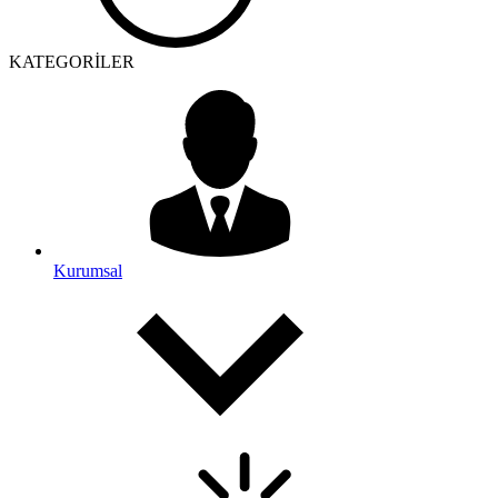
KATEGORİLER
Kurumsal