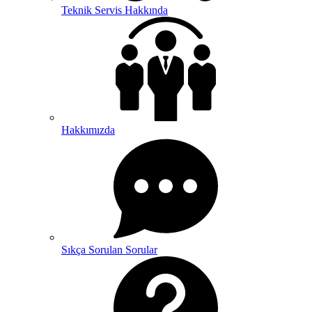
Teknik Servis Hakkında
Hakkımızda
Sıkça Sorulan Sorular