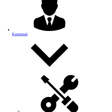
Kurumsal