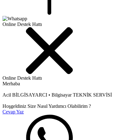
Online Destek Hattı
Online Destek Hattı
Merhaba
Acil BİLGİSAYARCI • Bilgisayar TEKNİK SERVİSİ
Hoşgeldiniz Size Nasıl Yardımcı Olabilirim ?
Cevap Yaz