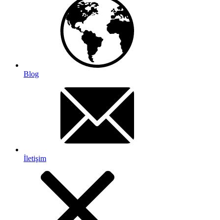
Blog
İletişim