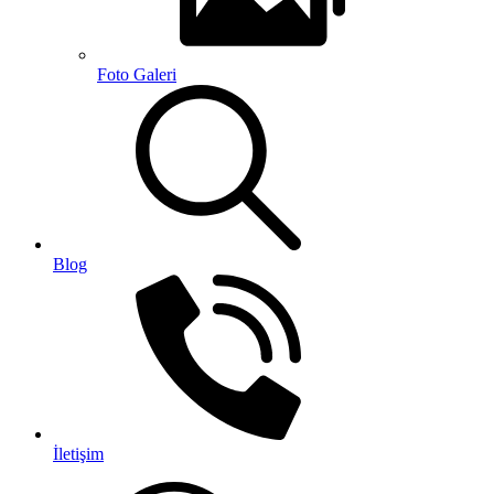
Foto Galeri
Blog
İletişim