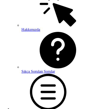
Hakkımızda
Sıkça Sorulan Sorular