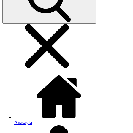
Anasayfa