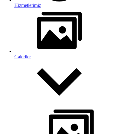
Hizmetlerimiz
Galeriler