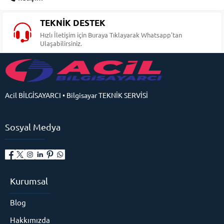
TEKNİK DESTEK
Hızlı İletişim için Buraya Tıklayarak Whatsapp'tan
Ulaşabilirsiniz.
Acil BİLGİSAYARCI • Bilgisayar TEKNİK SERVİSİ
Sosyal Medya
Kurumsal
Blog
Hakkımızda