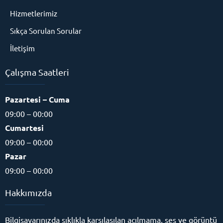
Hizmetlerimiz
Sıkça Sorulan Sorular
İletişim
Çalışma Saatleri
Pazartesi – Cuma
09:00 – 00:00
Cumartesi
09:00 – 00:00
Pazar
09:00 – 00:00
Hakkımızda
Bilgisayarınızda sıklıkla karşılaşılan açılmama, ses ve görüntü