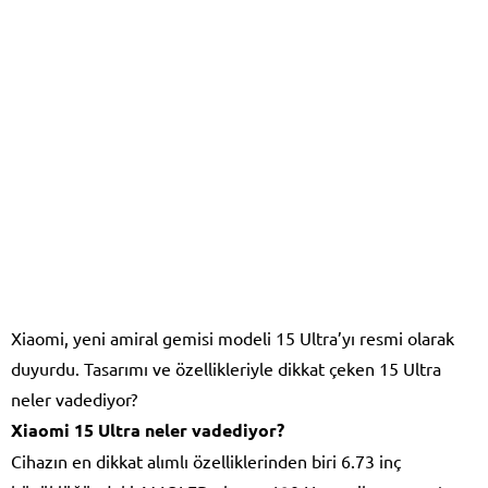
Xiaomi, yeni amiral gemisi modeli 15 Ultra’yı resmi olarak
duyurdu. Tasarımı ve özellikleriyle dikkat çeken 15 Ultra
neler vadediyor?
Xiaomi 15 Ultra neler vadediyor?
Cihazın en dikkat alımlı özelliklerinden biri 6.73 inç