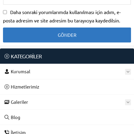
Daha sonraki yorumlarımda kullanılması için adım, e-
posta adresim ve site adresim bu tarayıcıya kaydedilsin.
KATEGORİLER
Kurumsal
Hizmetlerimiz
Galeriler
Blog
İletişim