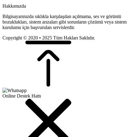
Hakkımızda
Bilgisayarınızda sıklıkla karşılaşılan açılmama, ses ve görüntü
bozuklukları, sistem arızaları gibi sorunların çözümü veya sistem
kurulumu için başvurulan servislerdir.
Copyright © 2020 • 2025 Tüm Hakları Saklıdır.
Online Destek Hattı