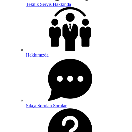
Teknik Servis Hakkında
Hakkımızda
Sıkça Sorulan Sorular