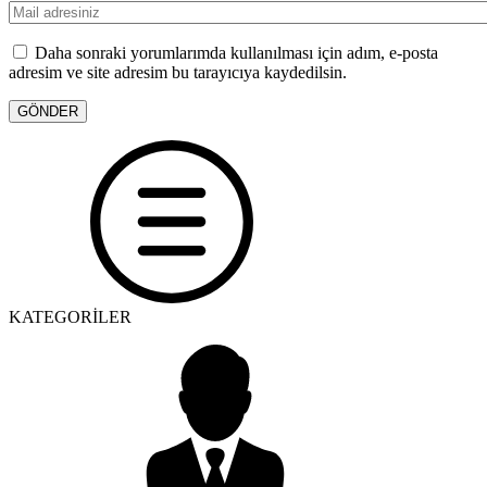
Daha sonraki yorumlarımda kullanılması için adım, e-posta
adresim ve site adresim bu tarayıcıya kaydedilsin.
KATEGORİLER