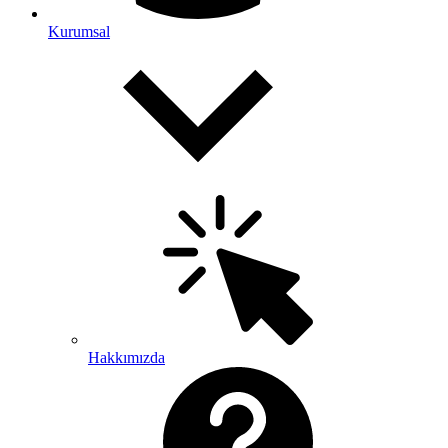
Kurumsal
Hakkımızda