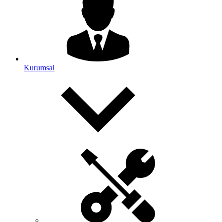
Kurumsal