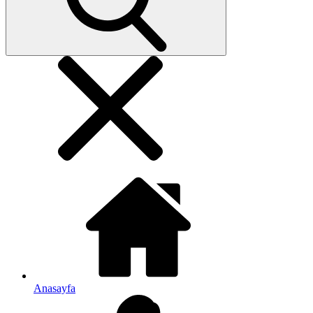
Anasayfa