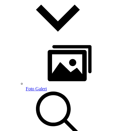
Foto Galeri