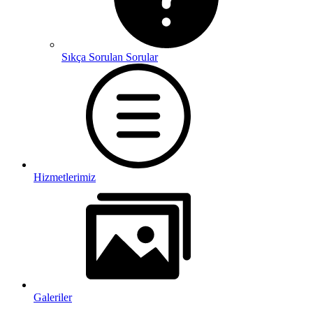
Sıkça Sorulan Sorular
Hizmetlerimiz
Galeriler