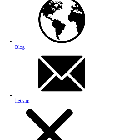
Blog
İletişim