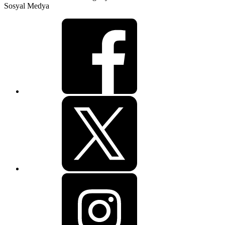
Sosyal Medya