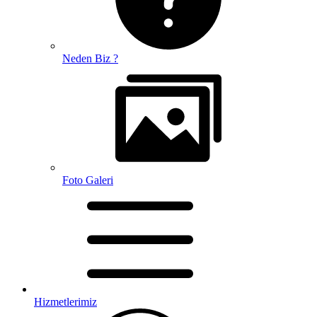
Neden Biz ?
Foto Galeri
Hizmetlerimiz