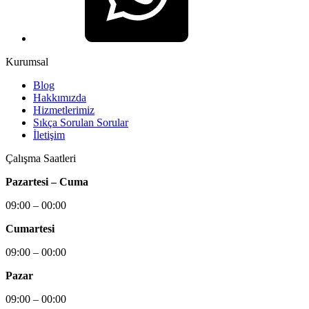
Kurumsal
Blog
Hakkımızda
Hizmetlerimiz
Sıkça Sorulan Sorular
İletişim
Çalışma Saatleri
Pazartesi – Cuma
09:00 – 00:00
Cumartesi
09:00 – 00:00
Pazar
09:00 – 00:00