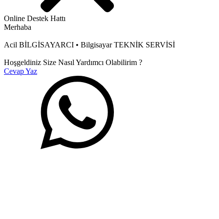
Online Destek Hattı
Merhaba
Acil BİLGİSAYARCI • Bilgisayar TEKNİK SERVİSİ
Hoşgeldiniz Size Nasıl Yardımcı Olabilirim ?
Cevap Yaz