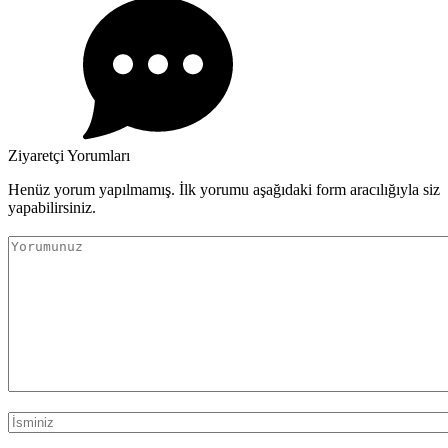
Ziyaretçi Yorumları
Henüz yorum yapılmamış. İlk yorumu aşağıdaki form aracılığıyla siz
yapabilirsiniz.