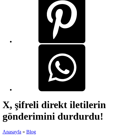
X, şifreli direkt iletilerin
gönderimini durdurdu!
Anasayfa
»
Blog