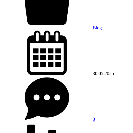
Blog
30.05.2025
0