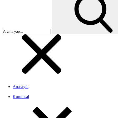
Anasayfa
Kurumsal