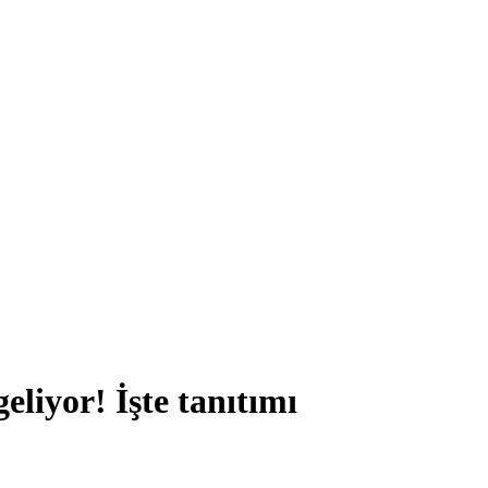
eliyor! İşte tanıtımı