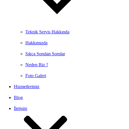
Teknik Servis Hakkında
Hakkımızda
Sıkça Sorulan Sorular
Neden Biz ?
Foto Galeri
Hizmetlerimiz
Blog
İletişim