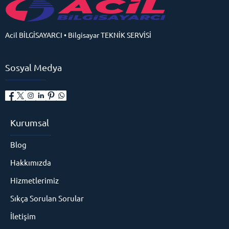
Acil BİLGİSAYARCI • Bilgisayar TEKNİK SERVİSİ
Sosyal Medya
Kurumsal
Blog
Hakkımızda
Hizmetlerimiz
Sıkça Sorulan Sorular
İletişim