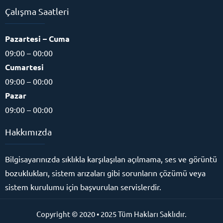
Çalışma Saatleri
Pazartesi – Cuma
09:00 – 00:00
Cumartesi
09:00 – 00:00
Pazar
09:00 – 00:00
Hakkımızda
Bilgisayarınızda sıklıkla karşılaşılan açılmama, ses ve görüntü
bozuklukları, sistem arızaları gibi sorunların çözümü veya
sistem kurulumu için başvurulan servislerdir.
Copyright © 2020 • 2025 Tüm Hakları Saklıdır.