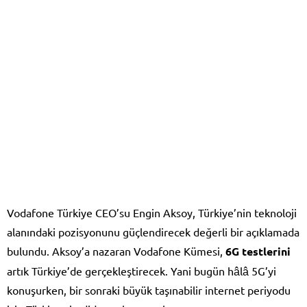
Vodafone Türkiye CEO’su Engin Aksoy, Türkiye’nin teknoloji
alanındaki pozisyonunu güçlendirecek değerli bir açıklamada
bulundu. Aksoy’a nazaran Vodafone Kümesi,
6G testlerini
artık Türkiye’de gerçekleştirecek. Yani bugün hâlâ 5G’yi
konuşurken, bir sonraki büyük taşınabilir internet periyodu