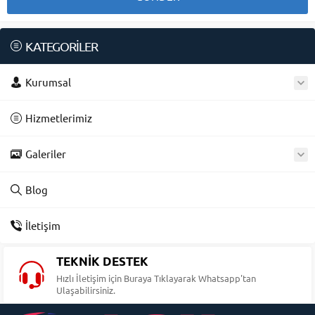
KATEGORİLER
Kurumsal
Hizmetlerimiz
Galeriler
Blog
İletişim
TEKNİK DESTEK
Hızlı İletişim için Buraya Tıklayarak Whatsapp'tan
Ulaşabilirsiniz.