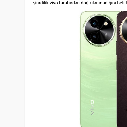
şimdilik vivo tarafından doğrulanmadığını belir