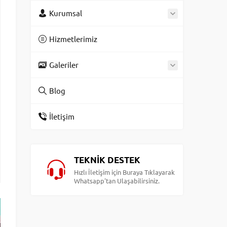
Kurumsal
Hizmetlerimiz
Galeriler
Blog
İletişim
TEKNİK DESTEK
Hızlı İletişim için Buraya Tıklayarak
Whatsapp'tan Ulaşabilirsiniz.