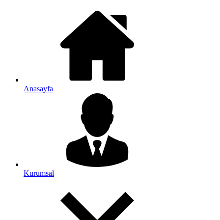
Anasayfa
Kurumsal