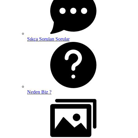
Sıkça Sorulan Sorular
Neden Biz ?