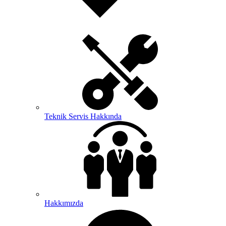
Teknik Servis Hakkında
Hakkımızda