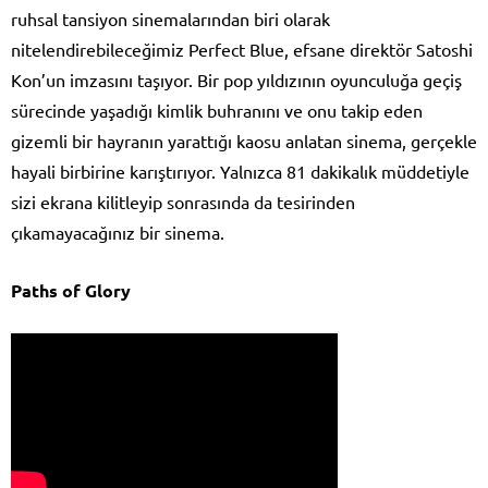
ruhsal tansiyon sinemalarından biri olarak
nitelendirebileceğimiz Perfect Blue, efsane direktör Satoshi
Kon’un imzasını taşıyor. Bir pop yıldızının oyunculuğa geçiş
sürecinde yaşadığı kimlik buhranını ve onu takip eden
gizemli bir hayranın yarattığı kaosu anlatan sinema, gerçekle
hayali birbirine karıştırıyor. Yalnızca 81 dakikalık müddetiyle
sizi ekrana kilitleyip sonrasında da tesirinden
çıkamayacağınız bir sinema.
Paths of Glory