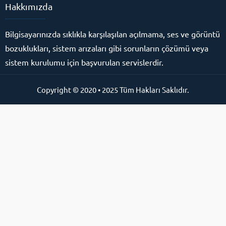
Hakkımızda
Bilgisayarınızda sıklıkla karşılaşılan açılmama, ses ve görüntü
bozuklukları, sistem arızaları gibi sorunların çözümü veya
sistem kurulumu için başvurulan servislerdir.
Copyright © 2020 • 2025 Tüm Hakları Saklıdır.
Online Destek Hattı