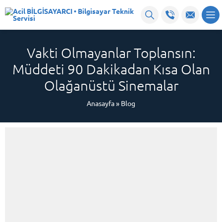
Vakti Olmayanlar Toplansın:
Müddeti 90 Dakikadan Kısa Olan
Olağanüstü Sinemalar
Anasayfa
»
Blog