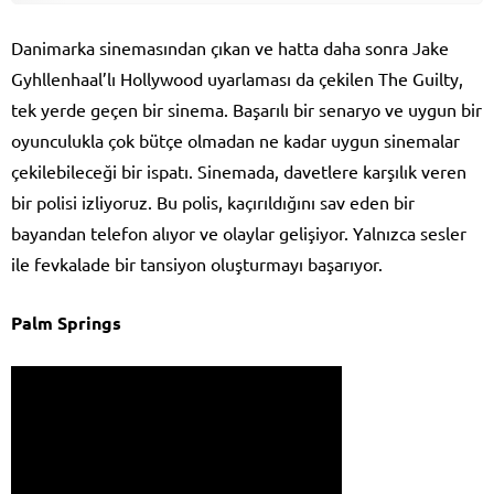
Danimarka sinemasından çıkan ve hatta daha sonra Jake
Gyhllenhaal’lı Hollywood uyarlaması da çekilen The Guilty,
tek yerde geçen bir sinema. Başarılı bir senaryo ve uygun bir
oyunculukla çok bütçe olmadan ne kadar uygun sinemalar
çekilebileceği bir ispatı. Sinemada, davetlere karşılık veren
bir polisi izliyoruz. Bu polis, kaçırıldığını sav eden bir
bayandan telefon alıyor ve olaylar gelişiyor. Yalnızca sesler
ile fevkalade bir tansiyon oluşturmayı başarıyor.
Palm Springs