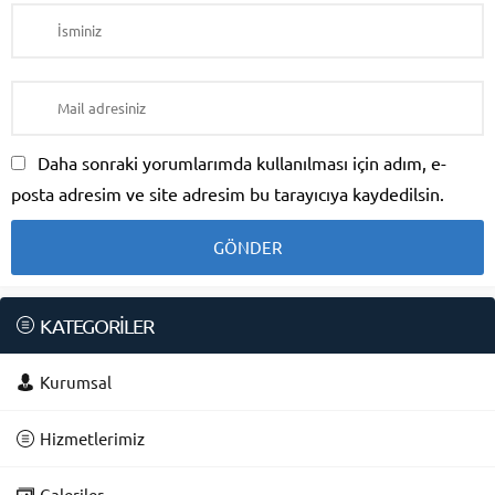
Daha sonraki yorumlarımda kullanılması için adım, e-
posta adresim ve site adresim bu tarayıcıya kaydedilsin.
KATEGORİLER
Kurumsal
Hizmetlerimiz
Galeriler