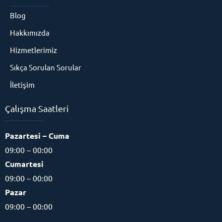
Blog
Hakkımızda
Hizmetlerimiz
Sıkça Sorulan Sorular
İletişim
Çalışma Saatleri
Pazartesi – Cuma
09:00 – 00:00
Cumartesi
09:00 – 00:00
Pazar
09:00 – 00:00