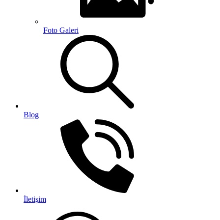
Foto Galeri
Blog
İletişim