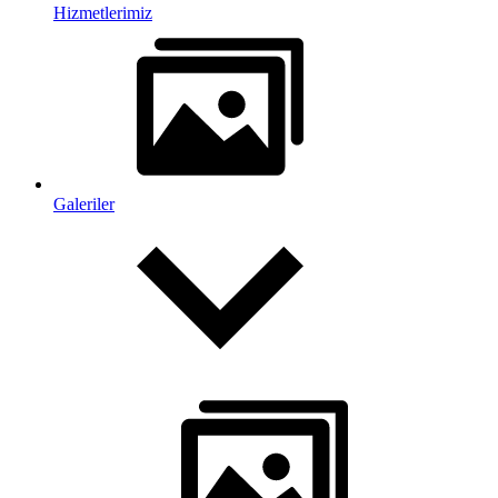
Hizmetlerimiz
Galeriler