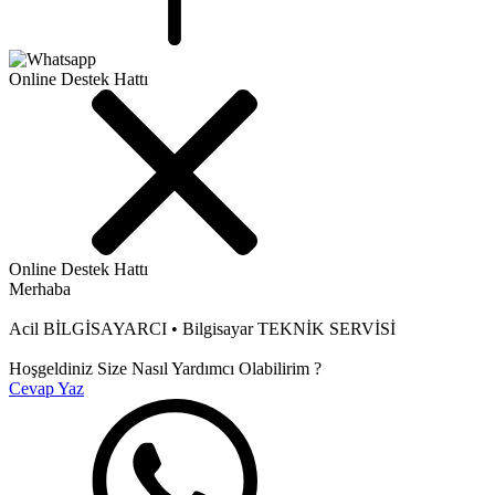
Online Destek Hattı
Online Destek Hattı
Merhaba
Acil BİLGİSAYARCI • Bilgisayar TEKNİK SERVİSİ
Hoşgeldiniz Size Nasıl Yardımcı Olabilirim ?
Cevap Yaz