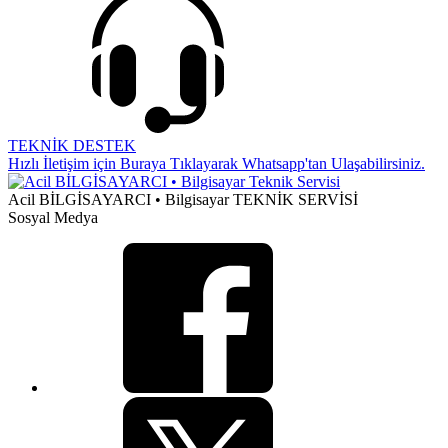
TEKNİK DESTEK
Hızlı İletişim için Buraya Tıklayarak Whatsapp'tan Ulaşabilirsiniz.
Acil BİLGİSAYARCI • Bilgisayar TEKNİK SERVİSİ
Sosyal Medya