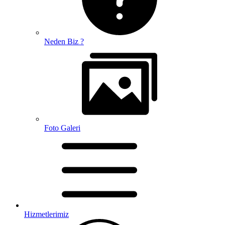
Neden Biz ?
Foto Galeri
Hizmetlerimiz