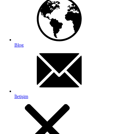
Blog
İletişim