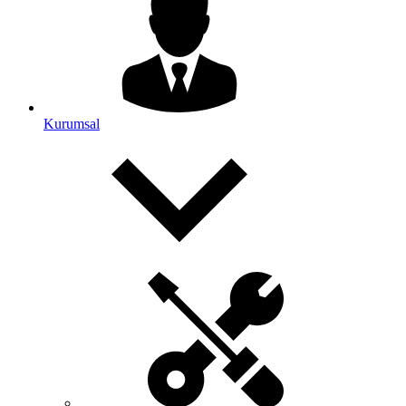
Kurumsal