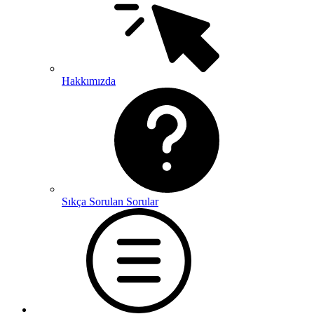
Hakkımızda
Sıkça Sorulan Sorular