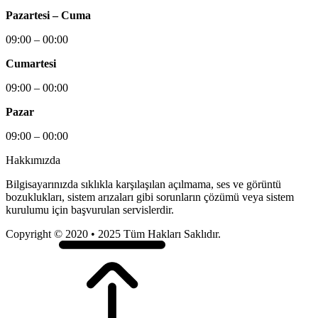
Pazartesi – Cuma
09:00 – 00:00
Cumartesi
09:00 – 00:00
Pazar
09:00 – 00:00
Hakkımızda
Bilgisayarınızda sıklıkla karşılaşılan açılmama, ses ve görüntü
bozuklukları, sistem arızaları gibi sorunların çözümü veya sistem
kurulumu için başvurulan servislerdir.
Copyright © 2020 • 2025 Tüm Hakları Saklıdır.