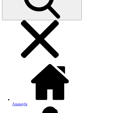
Anasayfa