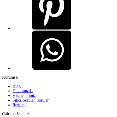
Kurumsal
Blog
Hakkımızda
Hizmetlerimiz
Sıkça Sorulan Sorular
İletişim
Çalışma Saatleri