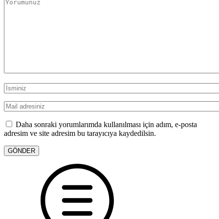
Daha sonraki yorumlarımda kullanılması için adım, e-posta
adresim ve site adresim bu tarayıcıya kaydedilsin.