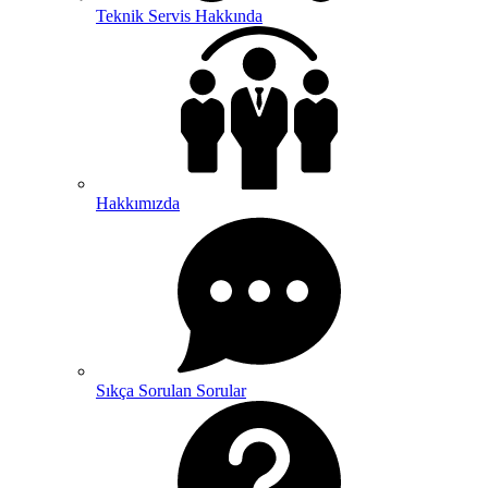
Teknik Servis Hakkında
Hakkımızda
Sıkça Sorulan Sorular