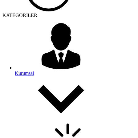
KATEGORİLER
Kurumsal