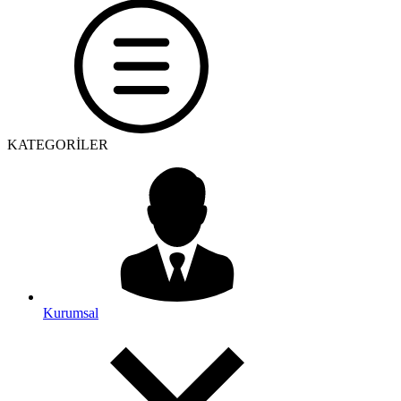
KATEGORİLER
Kurumsal