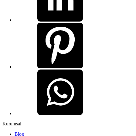
Kurumsal
Blog