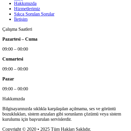
Hakkımızda
Hizmetlerimiz
Sıkça Sorulan Sorular
İletişim
Çalışma Saatleri
Pazartesi – Cuma
09:00 – 00:00
Cumartesi
09:00 – 00:00
Pazar
09:00 – 00:00
Hakkımızda
Bilgisayarınızda sıklıkla karşılaşılan açılmama, ses ve görüntü
bozuklukları, sistem arızaları gibi sorunların çözümü veya sistem
kurulumu için başvurulan servislerdir.
Copyright © 2020 • 2025 Tüm Hakları Saklıdır.