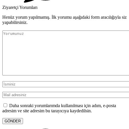
Ziyaretçi Yorumları
Henüz yorum yapılmamış. İlk yorumu aşağıdaki form aracılığıyla siz
yapabilirsiniz.
Daha sonraki yorumlarımda kullanılması için adım, e-posta
adresim ve site adresim bu tarayıcıya kaydedilsin.