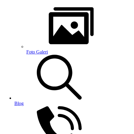
Foto Galeri
Blog