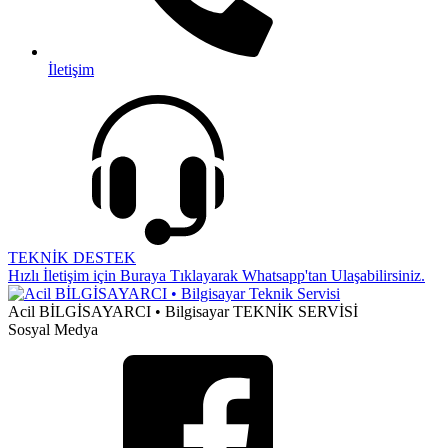
İletişim
TEKNİK DESTEK
Hızlı İletişim için Buraya Tıklayarak Whatsapp'tan Ulaşabilirsiniz.
Acil BİLGİSAYARCI • Bilgisayar TEKNİK SERVİSİ
Sosyal Medya