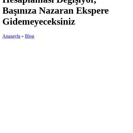
Başınıza Nazaran Ekspere
Gidemeyeceksiniz
Anasayfa
»
Blog