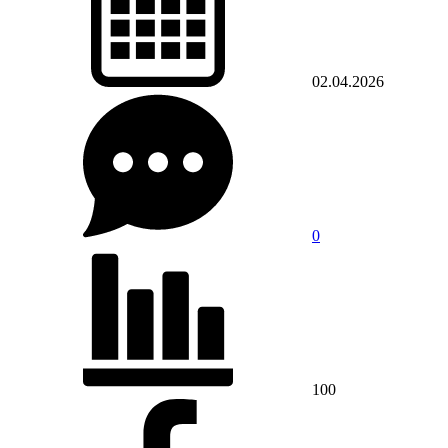
02.04.2026
0
100