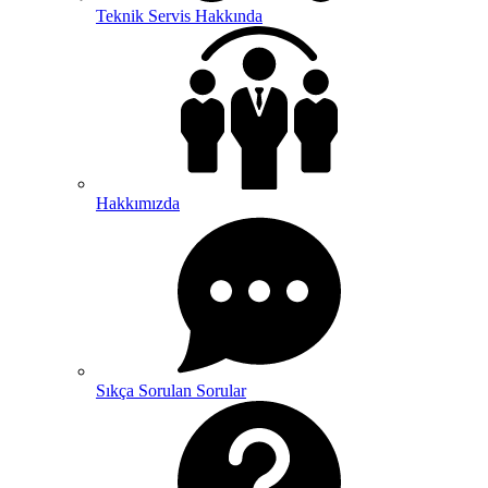
Teknik Servis Hakkında
Hakkımızda
Sıkça Sorulan Sorular