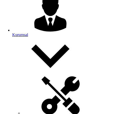
Kurumsal