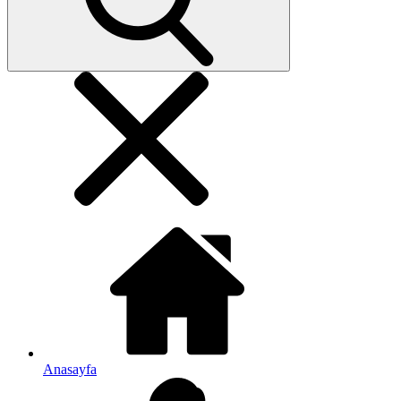
Anasayfa