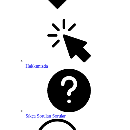
Hakkımızda
Sıkça Sorulan Sorular