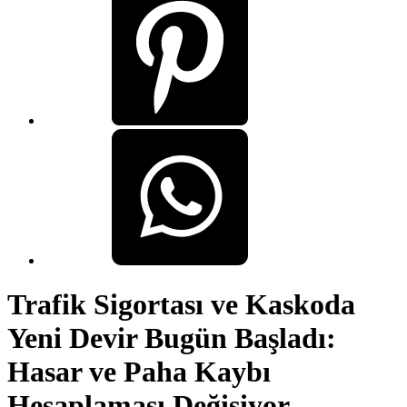
Trafik Sigortası ve Kaskoda
Yeni Devir Bugün Başladı:
Hasar ve Paha Kaybı
Hesaplaması Değişiyor,