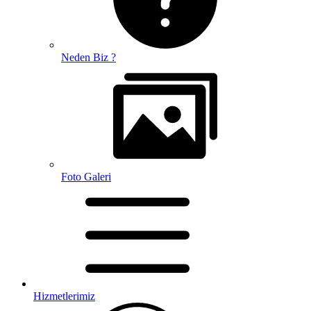
Neden Biz ?
Foto Galeri
Hizmetlerimiz