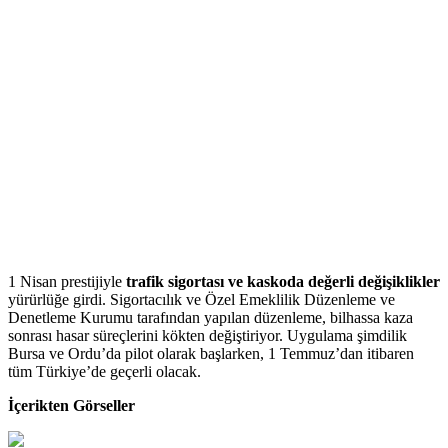
1 Nisan prestijiyle
trafik sigortası ve kaskoda değerli değişiklikler
yürürlüğe girdi. Sigortacılık ve Özel Emeklilik Düzenleme ve
Denetleme Kurumu tarafından yapılan düzenleme, bilhassa kaza
sonrası hasar süreçlerini kökten değiştiriyor. Uygulama şimdilik
Bursa ve Ordu’da pilot olarak başlarken, 1 Temmuz’dan itibaren
tüm Türkiye’de geçerli olacak.
İçerikten Görseller