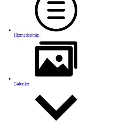
Hizmetlerimiz
Galeriler