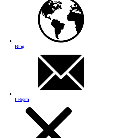
Blog
İletişim