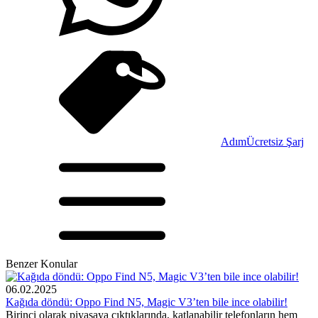
Adım
Ücretsiz Şarj
Benzer Konular
06.02.2025
Kağıda döndü: Oppo Find N5, Magic V3’ten bile ince olabilir!
Birinci olarak piyasaya çıktıklarında, katlanabilir telefonların hem