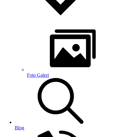
Foto Galeri
Blog