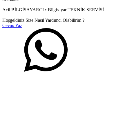
Acil BİLGİSAYARCI • Bilgisayar TEKNİK SERVİSİ
Hoşgeldiniz Size Nasıl Yardımcı Olabilirim ?
Cevap Yaz