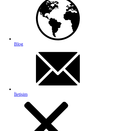
Blog
İletişim