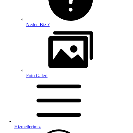
Neden Biz ?
Foto Galeri
Hizmetlerimiz