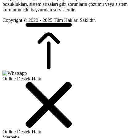
bozuklukları, sistem arızaları gibi sorunların çözümü veya sistem
kurulumu için başvurulan servislerdir.
Copyright © 2020 • 2025 Tüm Hakları Saklıdır.
Online Destek Hattı
Online Destek Hattı
Merhaba