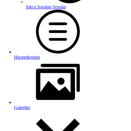
Sıkça Sorulan Sorular
Hizmetlerimiz
Galeriler