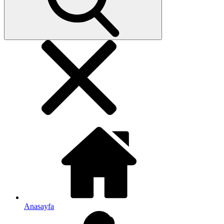
Anasayfa