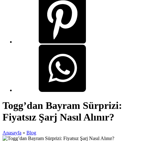
Togg’dan Bayram Sürprizi:
Fiyatsız Şarj Nasıl Alınır?
Anasayfa
»
Blog