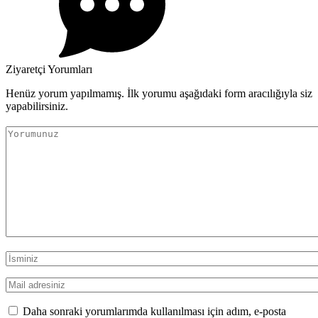
Ziyaretçi Yorumları
Henüz yorum yapılmamış. İlk yorumu aşağıdaki form aracılığıyla siz
yapabilirsiniz.
Daha sonraki yorumlarımda kullanılması için adım, e-posta