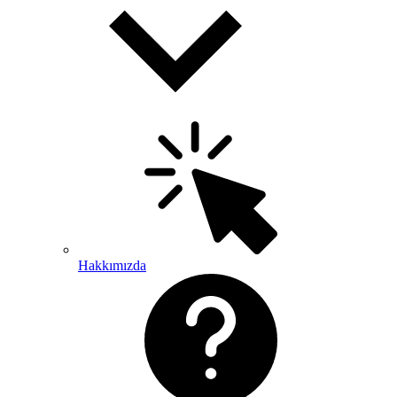
Hakkımızda