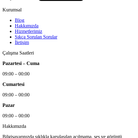
Kurumsal
Blog
Hakkımızda
Hizmetlerimiz
Sıkça Sorulan Sorular
İletişim
Çalışma Saatleri
Pazartesi – Cuma
09:00 – 00:00
Cumartesi
09:00 – 00:00
Pazar
09:00 – 00:00
Hakkımızda
Bilgisayarınızda sıklıkla karşılaşılan açılmama, ses ve görüntü