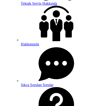
Teknik Servis Hakkında
Hakkımızda
Sıkça Sorulan Sorular