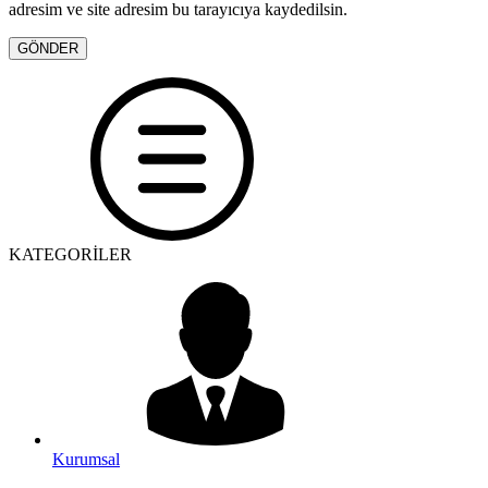
adresim ve site adresim bu tarayıcıya kaydedilsin.
KATEGORİLER
Kurumsal