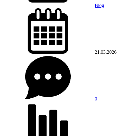
Blog
21.03.2026
0