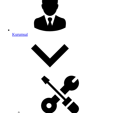
Kurumsal