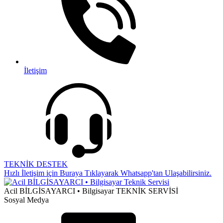
İletişim
TEKNİK DESTEK
Hızlı İletişim için Buraya Tıklayarak Whatsapp'tan Ulaşabilirsiniz.
Acil BİLGİSAYARCI • Bilgisayar TEKNİK SERVİSİ
Sosyal Medya