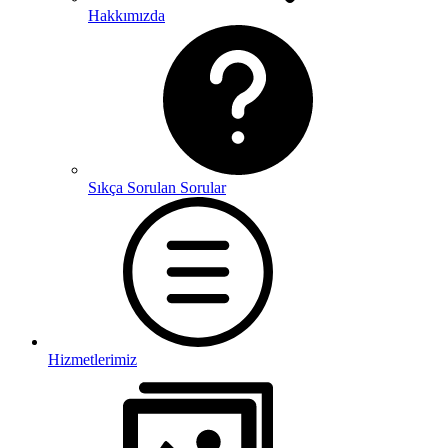
Hakkımızda
Sıkça Sorulan Sorular
Hizmetlerimiz