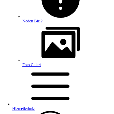
Neden Biz ?
Foto Galeri
Hizmetlerimiz