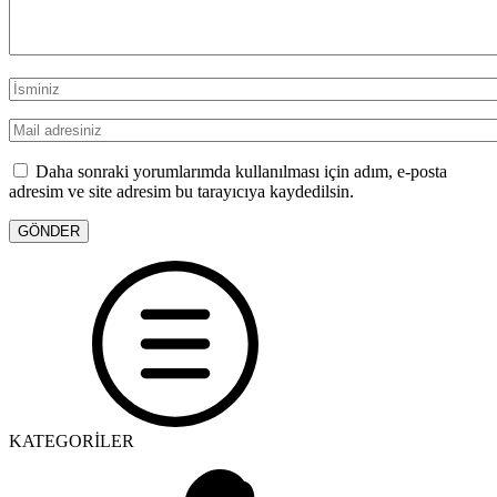
Daha sonraki yorumlarımda kullanılması için adım, e-posta
adresim ve site adresim bu tarayıcıya kaydedilsin.
KATEGORİLER