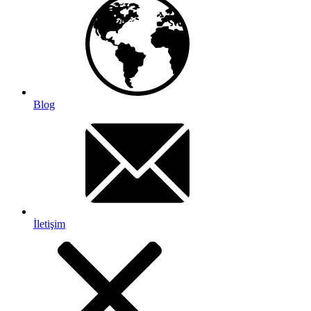
Blog
İletişim