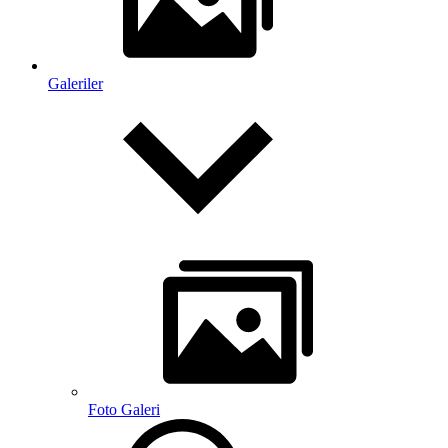
Galeriler
Foto Galeri