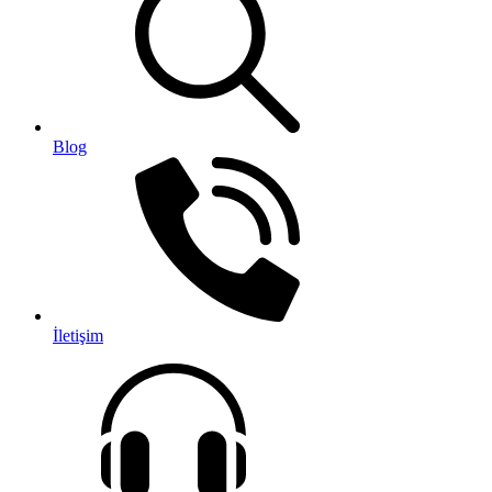
Blog
İletişim