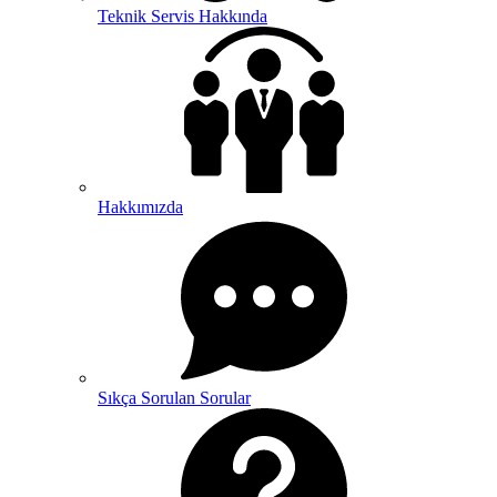
Teknik Servis Hakkında
Hakkımızda
Sıkça Sorulan Sorular