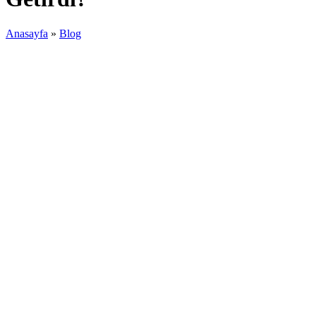
Anasayfa
»
Blog