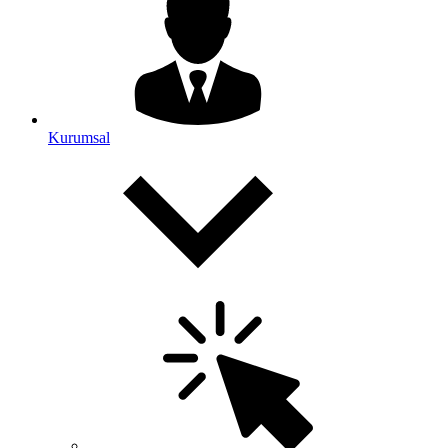
Kurumsal