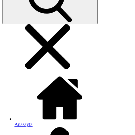
Anasayfa