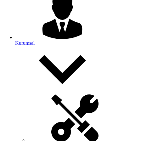
Kurumsal