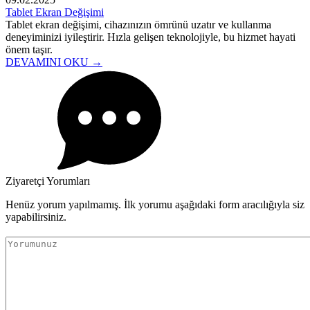
Tablet Ekran Değişimi
Tablet ekran değişimi, cihazınızın ömrünü uzatır ve kullanma
deneyiminizi iyileştirir. Hızla gelişen teknolojiyle, bu hizmet hayati
önem taşır.
DEVAMINI OKU →
Ziyaretçi Yorumları
Henüz yorum yapılmamış. İlk yorumu aşağıdaki form aracılığıyla siz
yapabilirsiniz.