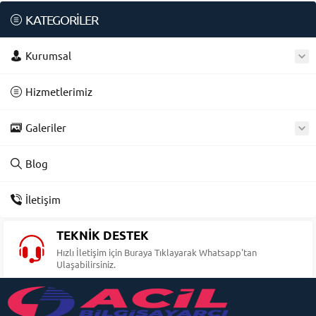
KATEGORİLER
Kurumsal
Hizmetlerimiz
Galeriler
Blog
İletişim
TEKNİK DESTEK
Hızlı İletişim için Buraya Tıklayarak Whatsapp'tan
Ulaşabilirsiniz.