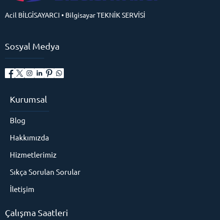
Acil BİLGİSAYARCI • Bilgisayar TEKNİK SERVİSİ
Sosyal Medya
Kurumsal
Blog
Hakkımızda
Hizmetlerimiz
Sıkça Sorulan Sorular
İletişim
Çalışma Saatleri