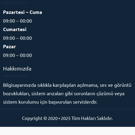
Pazartesi – Cuma
09:00 – 00:00
Cumartesi
09:00 – 00:00
Pazar
09:00 – 00:00
Hakkımızda
Bilgisayarınızda sıklıkla karşılaşılan açılmama, ses ve görüntü
bozuklukları, sistem arızaları gibi sorunların çözümü veya
sistem kurulumu için başvurulan servislerdir.
Copyright © 2020 • 2025 Tüm Hakları Saklıdır.