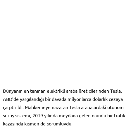
Dünyanın en tanınan elektrikli araba üreticilerinden Tesla,
ABD’de yargılandığı bir davada milyonlarca dolarlık cezaya
çarptırıldı. Mahkemeye nazaran Tesla arabalardaki otonom
sürüş sistemi, 2019 yılında meydana gelen ölümlü bir trafik
kazasında kısmen de sorumluydu.