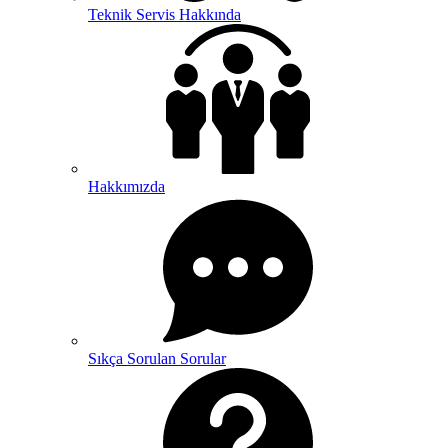
Teknik Servis Hakkında
Hakkımızda
Sıkça Sorulan Sorular