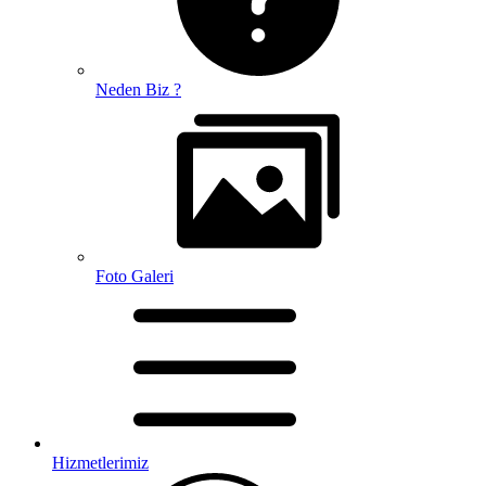
Neden Biz ?
Foto Galeri
Hizmetlerimiz