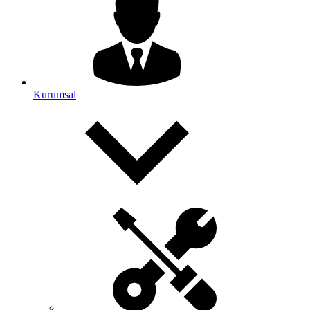
Kurumsal