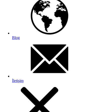
Blog
İletişim