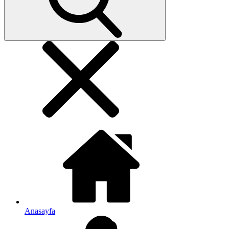
Anasayfa