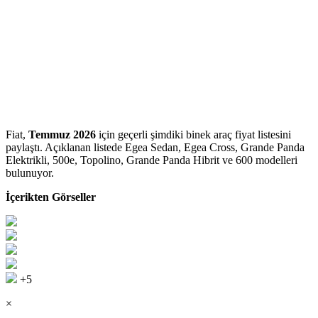
Fiat,
Temmuz 2026
için geçerli şimdiki binek araç fiyat listesini
paylaştı. Açıklanan listede Egea Sedan, Egea Cross, Grande Panda
Elektrikli, 500e, Topolino, Grande Panda Hibrit ve 600 modelleri
bulunuyor.
İçerikten Görseller
+5
×