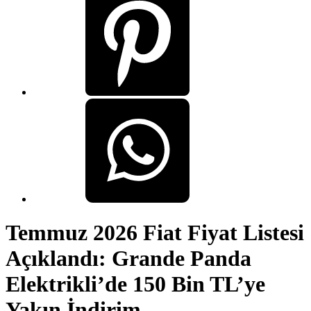
Temmuz 2026 Fiat Fiyat Listesi
Açıklandı: Grande Panda
Elektrikli’de 150 Bin TL’ye
Yakın İndirim