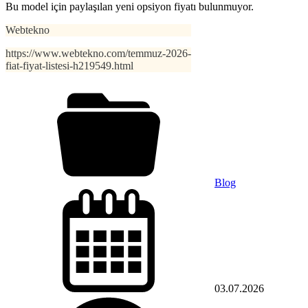
Bu model için paylaşılan yeni opsiyon fiyatı bulunmuyor.
Webtekno
https://www.webtekno.com/temmuz-2026-
fiat-fiyat-listesi-h219549.html
Blog
03.07.2026