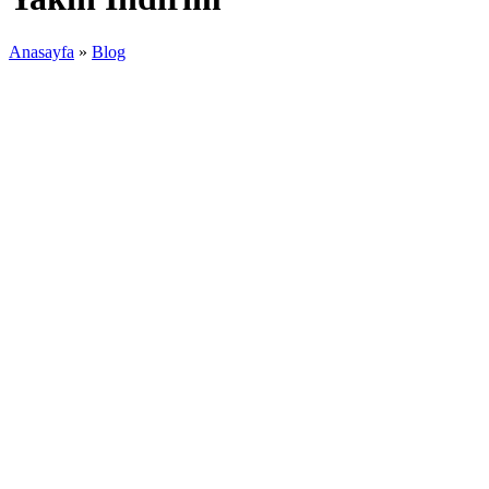
Anasayfa
»
Blog