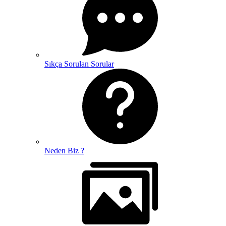
Sıkça Sorulan Sorular
Neden Biz ?