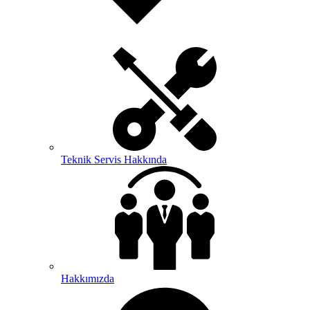
Teknik Servis Hakkında
Hakkımızda