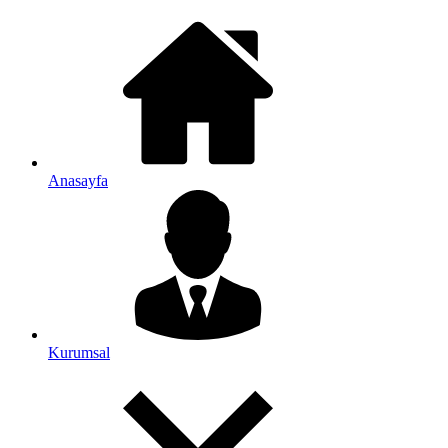
Anasayfa
Kurumsal