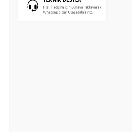
Hızlı İletişim için Buraya Tıklayarak
Whatsapp'tan Ulaşabilirsiniz.