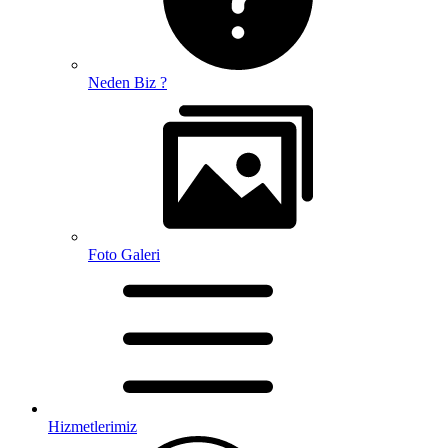
Neden Biz ?
Foto Galeri
Hizmetlerimiz