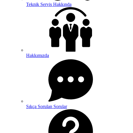
Teknik Servis Hakkında
Hakkımızda
Sıkça Sorulan Sorular