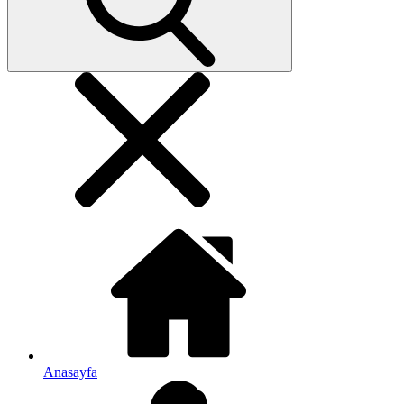
Anasayfa