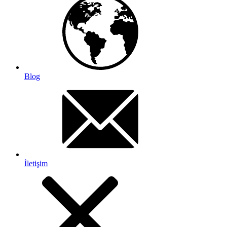
Blog
İletişim