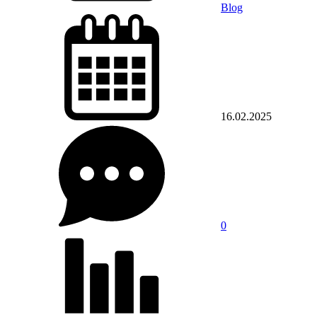
Blog
16.02.2025
0