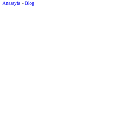
Anasayfa
»
Blog