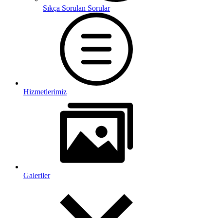
Sıkça Sorulan Sorular
Hizmetlerimiz
Galeriler