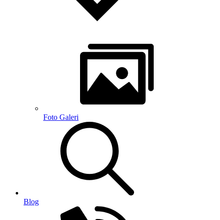
Foto Galeri
Blog