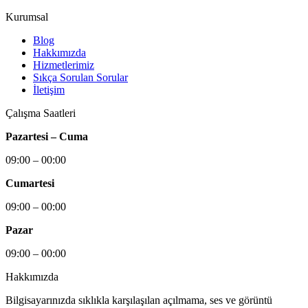
Kurumsal
Blog
Hakkımızda
Hizmetlerimiz
Sıkça Sorulan Sorular
İletişim
Çalışma Saatleri
Pazartesi – Cuma
09:00 – 00:00
Cumartesi
09:00 – 00:00
Pazar
09:00 – 00:00
Hakkımızda
Bilgisayarınızda sıklıkla karşılaşılan açılmama, ses ve görüntü