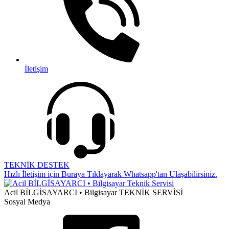
İletişim
TEKNİK DESTEK
Hızlı İletişim için Buraya Tıklayarak Whatsapp'tan Ulaşabilirsiniz.
Acil BİLGİSAYARCI • Bilgisayar TEKNİK SERVİSİ
Sosyal Medya