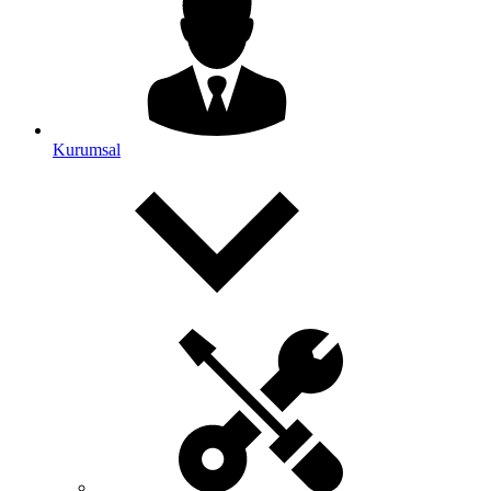
Kurumsal