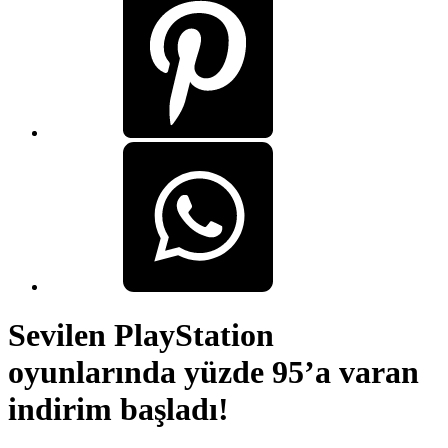
Sevilen PlayStation
oyunlarında yüzde 95’a varan
indirim başladı!