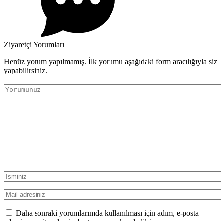
Ziyaretçi Yorumları
Henüz yorum yapılmamış. İlk yorumu aşağıdaki form aracılığıyla siz
yapabilirsiniz.
Daha sonraki yorumlarımda kullanılması için adım, e-posta