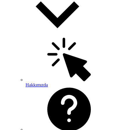
Hakkımızda