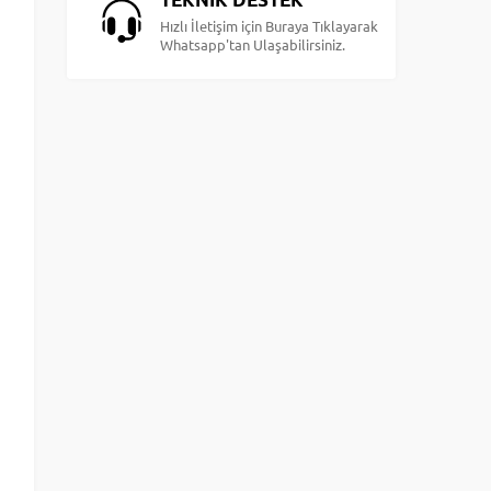
Hızlı İletişim için Buraya Tıklayarak
Whatsapp'tan Ulaşabilirsiniz.