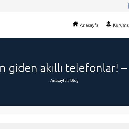
Anasayfa
Kurums
n giden akıllı telefonlar!
Anasayfa
»
Blog