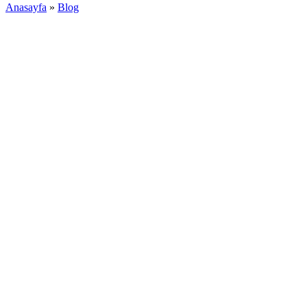
Anasayfa
»
Blog