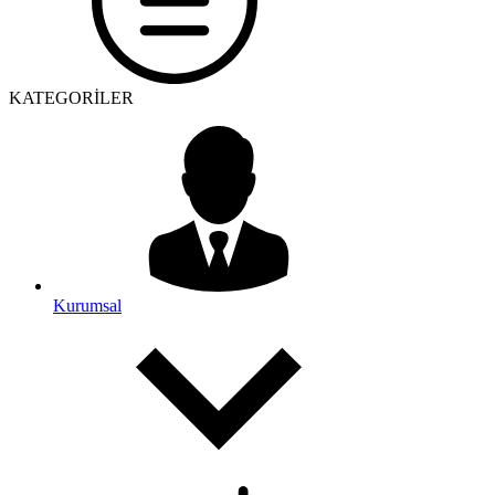
KATEGORİLER
Kurumsal