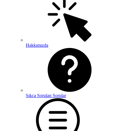
Hakkımızda
Sıkça Sorulan Sorular