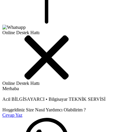
Online Destek Hattı
Online Destek Hattı
Merhaba
Acil BİLGİSAYARCI • Bilgisayar TEKNİK SERVİSİ
Hoşgeldiniz Size Nasıl Yardımcı Olabilirim ?
Cevap Yaz