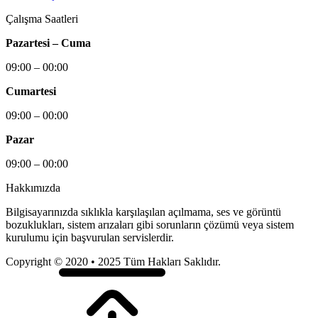
Çalışma Saatleri
Pazartesi – Cuma
09:00 – 00:00
Cumartesi
09:00 – 00:00
Pazar
09:00 – 00:00
Hakkımızda
Bilgisayarınızda sıklıkla karşılaşılan açılmama, ses ve görüntü
bozuklukları, sistem arızaları gibi sorunların çözümü veya sistem
kurulumu için başvurulan servislerdir.
Copyright © 2020 • 2025 Tüm Hakları Saklıdır.