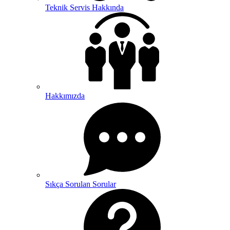
Teknik Servis Hakkında
Hakkımızda
Sıkça Sorulan Sorular