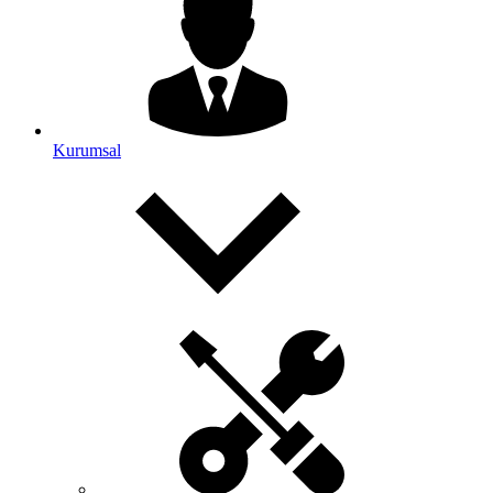
Kurumsal