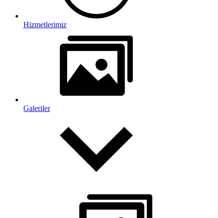
Hizmetlerimiz
Galeriler