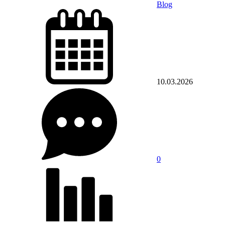
Blog
10.03.2026
0