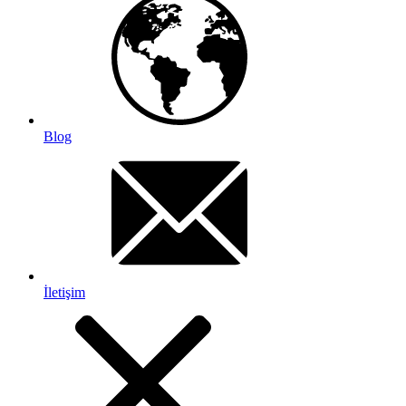
Blog
İletişim