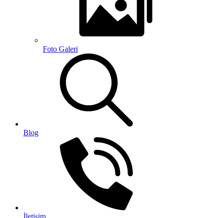
Foto Galeri
Blog
İletişim