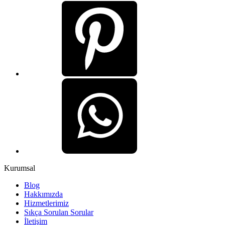
Kurumsal
Blog
Hakkımızda
Hizmetlerimiz
Sıkça Sorulan Sorular
İletişim