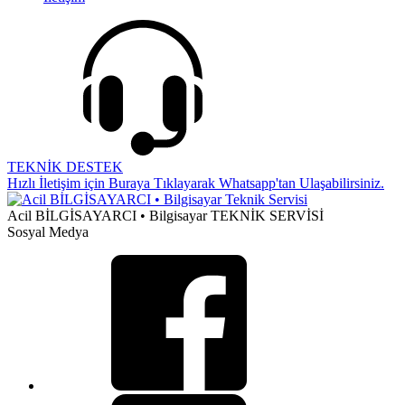
TEKNİK DESTEK
Hızlı İletişim için Buraya Tıklayarak Whatsapp'tan Ulaşabilirsiniz.
Acil BİLGİSAYARCI • Bilgisayar TEKNİK SERVİSİ
Sosyal Medya