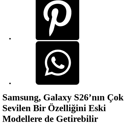
Samsung, Galaxy S26’nın Çok
Sevilen Bir Özelliğini Eski
Modellere de Getirebilir