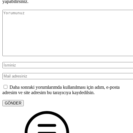
yapabilirsiniz.
Daha sonraki yorumlarımda kullanılması için adım, e-posta
adresim ve site adresim bu tarayıcıya kaydedilsin.