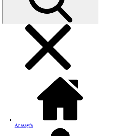
Anasayfa