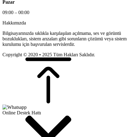
Pazar
09:00 – 00:00
Hakkımızda
Bilgisayarınızda sıklıkla karşılaşılan açılmama, ses ve görüntü
bozuklukları, sistem arızaları gibi sorunların çözümü veya sistem
kurulumu için başvurulan servislerdir.
Copyright © 2020 • 2025 Tüm Hakları Saklıdır.
Online Destek Hattı