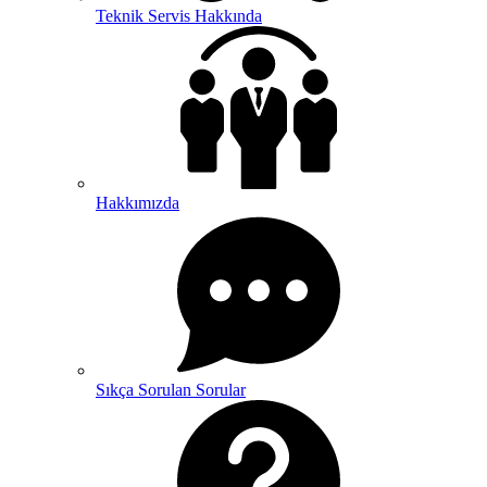
Teknik Servis Hakkında
Hakkımızda
Sıkça Sorulan Sorular