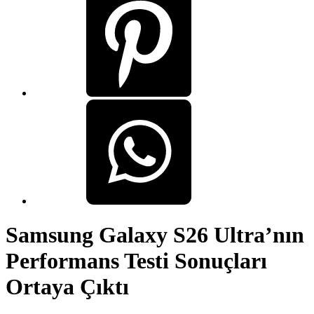
Samsung Galaxy S26 Ultra’nın
Performans Testi Sonuçları
Ortaya Çıktı