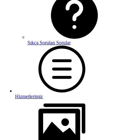
Sıkça Sorulan Sorular
Hizmetlerimiz