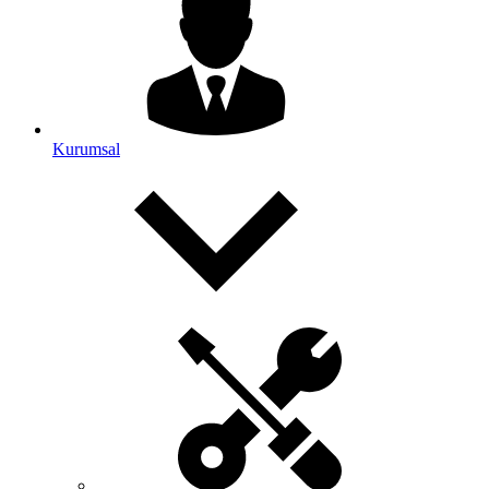
Kurumsal