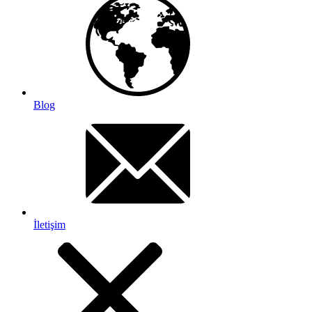
Blog
İletişim