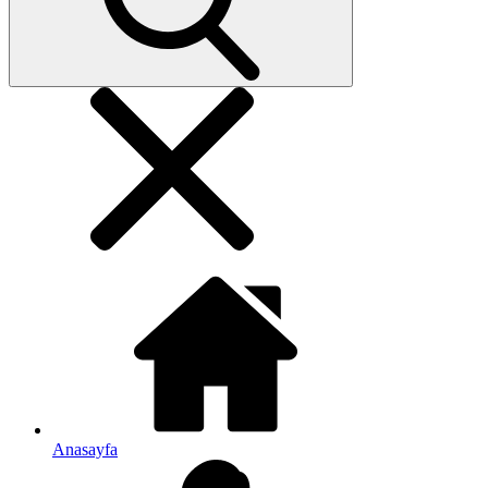
Anasayfa