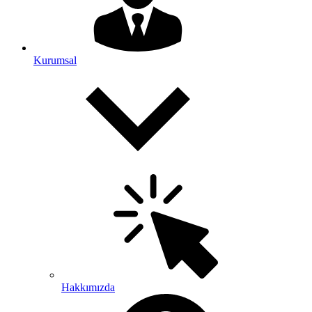
Kurumsal
Hakkımızda