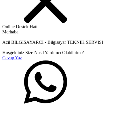
Online Destek Hattı
Merhaba
Acil BİLGİSAYARCI • Bilgisayar TEKNİK SERVİSİ
Hoşgeldiniz Size Nasıl Yardımcı Olabilirim ?
Cevap Yaz