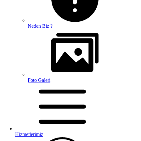
Neden Biz ?
Foto Galeri
Hizmetlerimiz