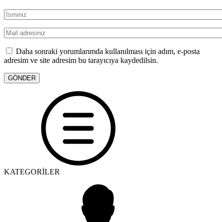
Daha sonraki yorumlarımda kullanılması için adım, e-posta
adresim ve site adresim bu tarayıcıya kaydedilsin.
KATEGORİLER