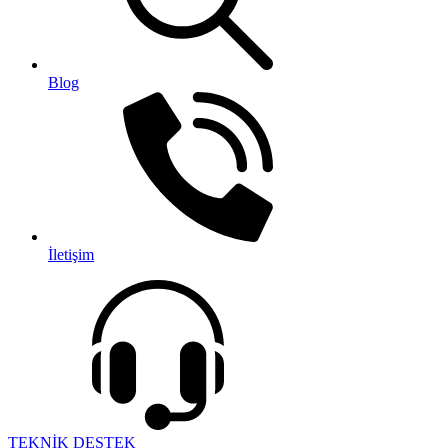
Blog
İletişim
TEKNİK DESTEK