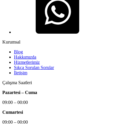
Kurumsal
Blog
Hakkımızda
Hizmetlerimiz
Sıkça Sorulan Sorular
İletişim
Çalışma Saatleri
Pazartesi – Cuma
09:00 – 00:00
Cumartesi
09:00 – 00:00