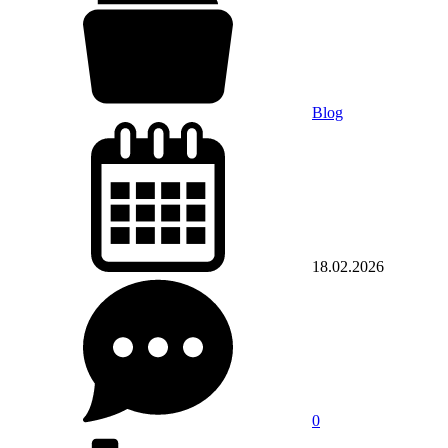
Blog
18.02.2026
0