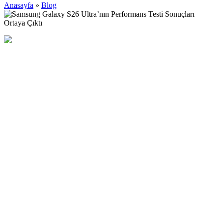
Anasayfa
»
Blog