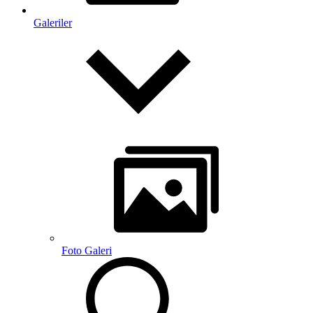
Galeriler
Foto Galeri