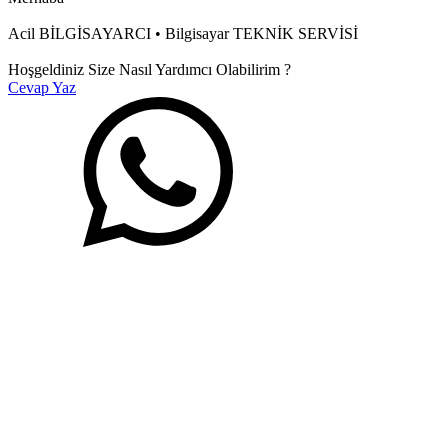
Acil BİLGİSAYARCI • Bilgisayar TEKNİK SERVİSİ
Hoşgeldiniz Size Nasıl Yardımcı Olabilirim ?
Cevap Yaz