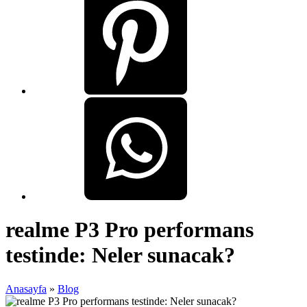
realme P3 Pro performans
testinde: Neler sunacak?
Anasayfa
»
Blog