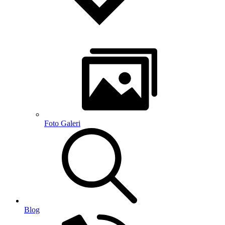
Foto Galeri
Blog