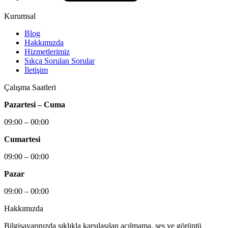
Kurumsal
Blog
Hakkımızda
Hizmetlerimiz
Sıkça Sorulan Sorular
İletişim
Çalışma Saatleri
Pazartesi – Cuma
09:00 – 00:00
Cumartesi
09:00 – 00:00
Pazar
09:00 – 00:00
Hakkımızda
Bilgisayarınızda sıklıkla karşılaşılan açılmama, ses ve görüntü