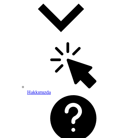
Hakkımızda