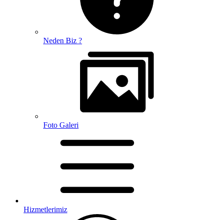
Neden Biz ?
Foto Galeri
Hizmetlerimiz