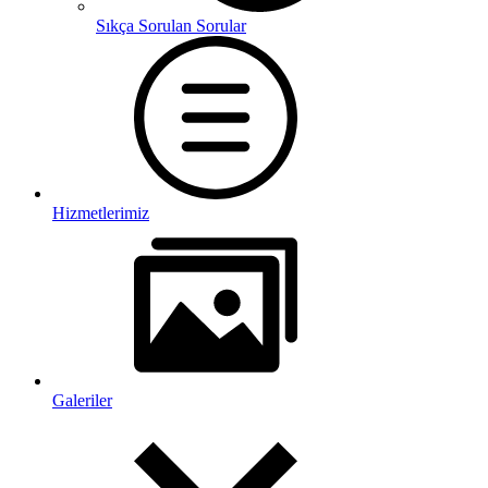
Sıkça Sorulan Sorular
Hizmetlerimiz
Galeriler