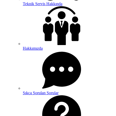
Teknik Servis Hakkında
Hakkımızda
Sıkça Sorulan Sorular