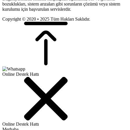
bozuklukları, sistem arızaları gibi sorunların çözümü veya sistem
kurulumu için başvurulan servislerdir.
Copyright © 2020 • 2025 Tüm Hakları Saklıdır.
Online Destek Hattı
Online Destek Hattı
Merhaba