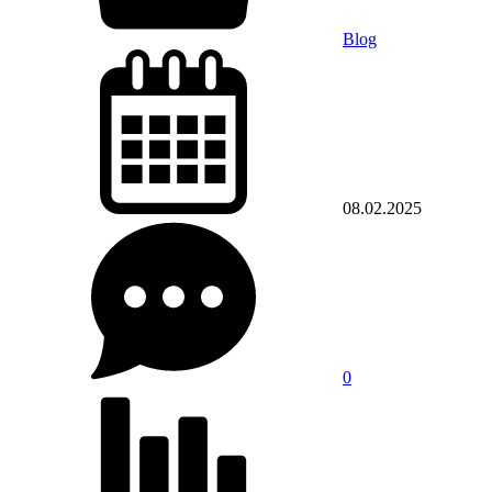
Blog
08.02.2025
0