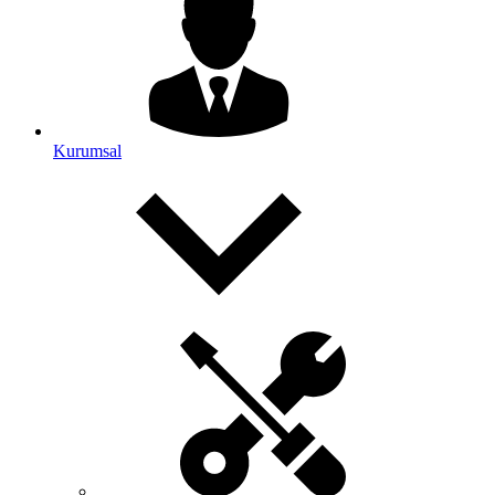
Kurumsal