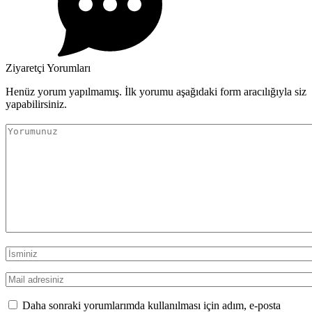
Ziyaretçi Yorumları
Henüz yorum yapılmamış. İlk yorumu aşağıdaki form aracılığıyla siz
yapabilirsiniz.
Daha sonraki yorumlarımda kullanılması için adım, e-posta