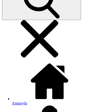
Anasayfa