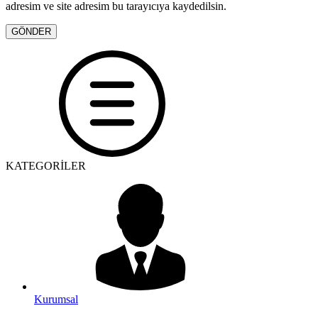
adresim ve site adresim bu tarayıcıya kaydedilsin.
KATEGORİLER
Kurumsal