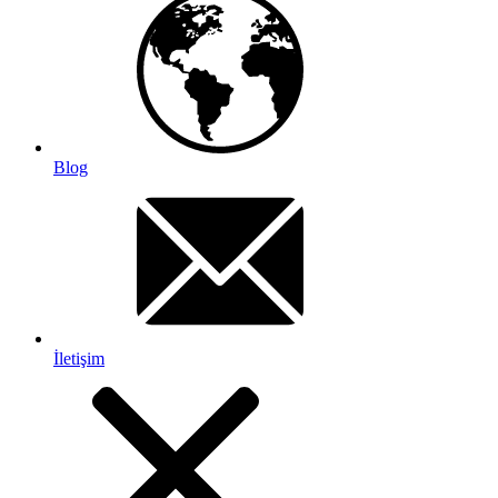
Blog
İletişim