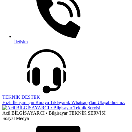
İletişim
TEKNİK DESTEK
Hızlı İletişim için Buraya Tıklayarak Whatsapp'tan Ulaşabilirsiniz.
Acil BİLGİSAYARCI • Bilgisayar TEKNİK SERVİSİ
Sosyal Medya