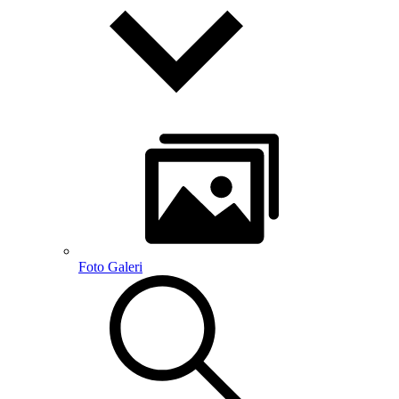
Foto Galeri