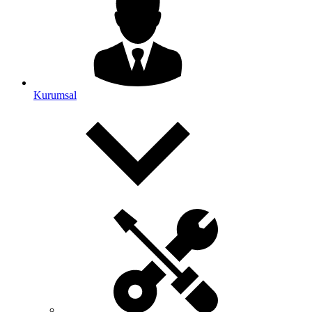
Kurumsal