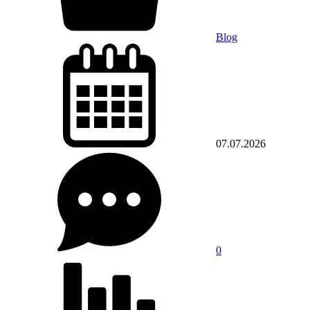
Blog
07.07.2026
0