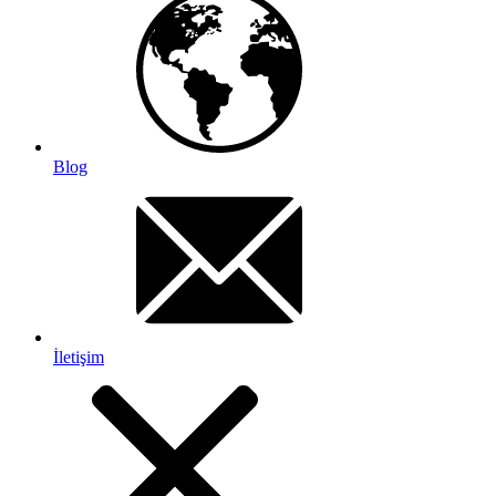
Blog
İletişim