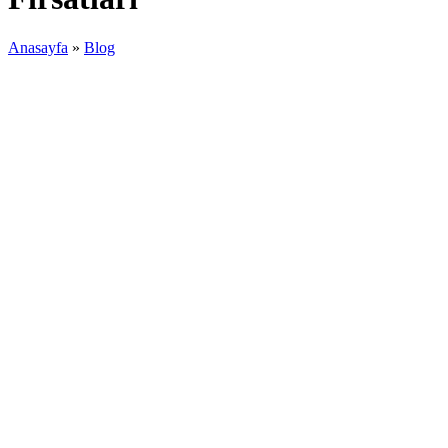
Anasayfa
»
Blog