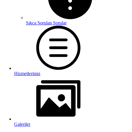
Sıkça Sorulan Sorular
Hizmetlerimiz
Galeriler