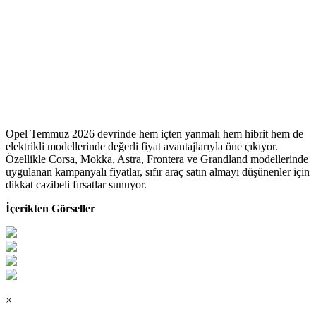
Opel Temmuz 2026 devrinde hem içten yanmalı hem hibrit hem de
elektrikli modellerinde değerli fiyat avantajlarıyla öne çıkıyor.
Özellikle Corsa, Mokka, Astra, Frontera ve Grandland modellerinde
uygulanan kampanyalı fiyatlar, sıfır araç satın almayı düşünenler için
dikkat cazibeli fırsatlar sunuyor.
İçerikten Görseller
×