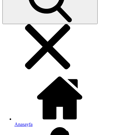
Anasayfa