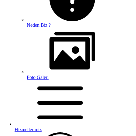
Neden Biz ?
Foto Galeri
Hizmetlerimiz