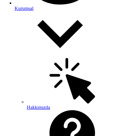
Kurumsal
Hakkımızda