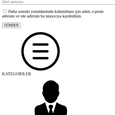
Daha sonraki yorumlarımda kullanılması için adım, e-posta
adresim ve site adresim bu tarayıcıya kaydedilsin.
KATEGORİLER