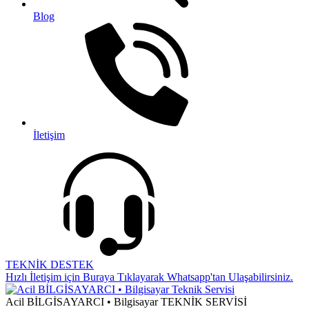
Blog
İletişim
TEKNİK DESTEK
Hızlı İletişim için Buraya Tıklayarak Whatsapp'tan Ulaşabilirsiniz.
Acil BİLGİSAYARCI • Bilgisayar TEKNİK SERVİSİ