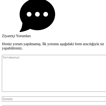
Ziyaretçi Yorumları
Henüz yorum yapılmamış. İlk yorumu aşağıdaki form aracılığıyla siz
yapabilirsiniz.