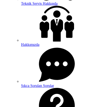
Teknik Servis Hakkında
Hakkımızda
Sıkça Sorulan Sorular