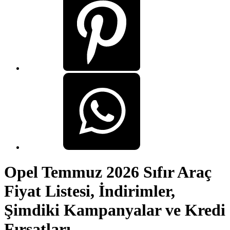
Opel Temmuz 2026 Sıfır Araç
Fiyat Listesi, İndirimler,
Şimdiki Kampanyalar ve Kredi
Fırsatları