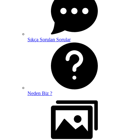
Sıkça Sorulan Sorular
Neden Biz ?