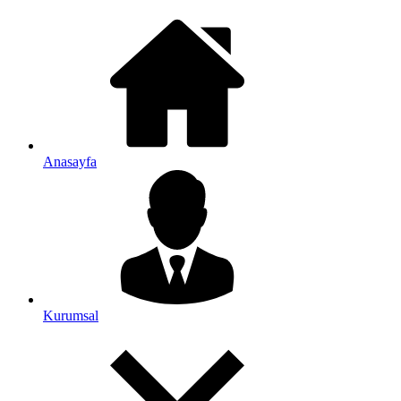
Anasayfa
Kurumsal