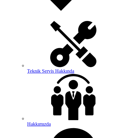
Teknik Servis Hakkında
Hakkımızda