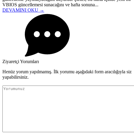
VBIOS güncellemesi sunacağını ve hafta sonuna...
DEVAMINI OKU →
Ziyaretçi Yorumları
Henüz yorum yapılmamış. İlk yorumu aşağıdaki form aracılığıyla siz
yapabilirsiniz.