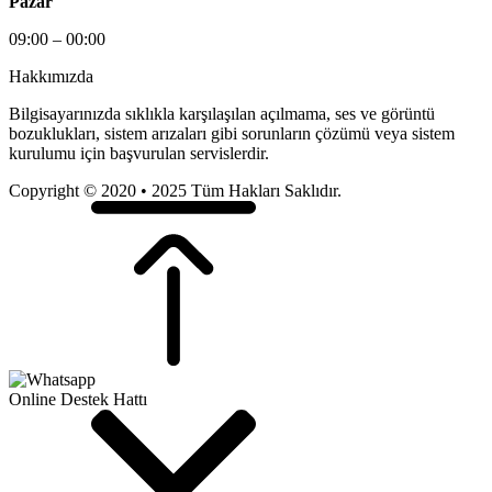
Pazar
09:00 – 00:00
Hakkımızda
Bilgisayarınızda sıklıkla karşılaşılan açılmama, ses ve görüntü
bozuklukları, sistem arızaları gibi sorunların çözümü veya sistem
kurulumu için başvurulan servislerdir.
Copyright © 2020 • 2025 Tüm Hakları Saklıdır.
Online Destek Hattı