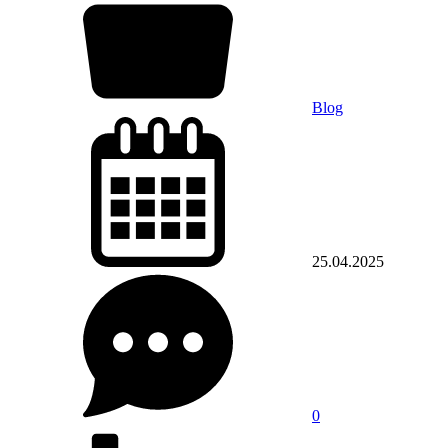
Blog
25.04.2025
0