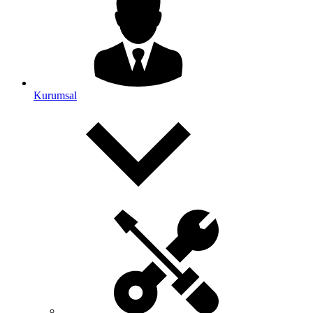
Kurumsal