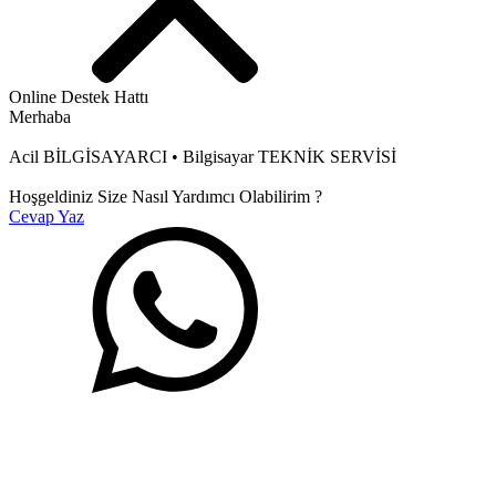
Online Destek Hattı
Merhaba
Acil BİLGİSAYARCI • Bilgisayar TEKNİK SERVİSİ
Hoşgeldiniz Size Nasıl Yardımcı Olabilirim ?
Cevap Yaz