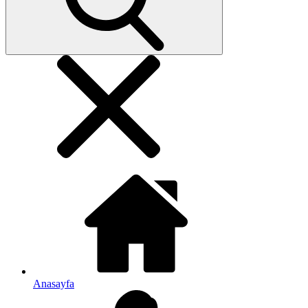
Anasayfa