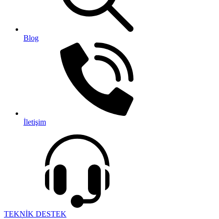
Blog
İletişim
TEKNİK DESTEK