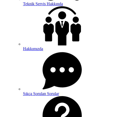
Teknik Servis Hakkında
Hakkımızda
Sıkça Sorulan Sorular