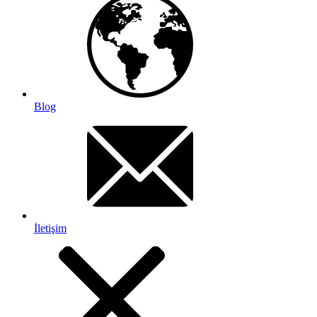
Blog
İletişim