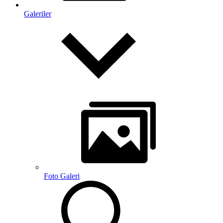
Galeriler
Foto Galeri