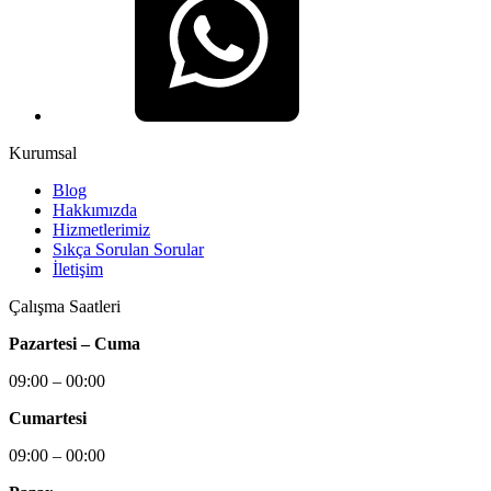
Kurumsal
Blog
Hakkımızda
Hizmetlerimiz
Sıkça Sorulan Sorular
İletişim
Çalışma Saatleri
Pazartesi – Cuma
09:00 – 00:00
Cumartesi
09:00 – 00:00