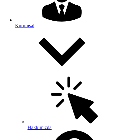
Kurumsal
Hakkımızda