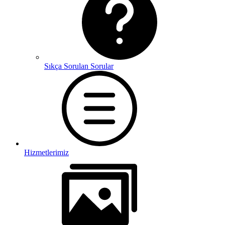
Sıkça Sorulan Sorular
Hizmetlerimiz