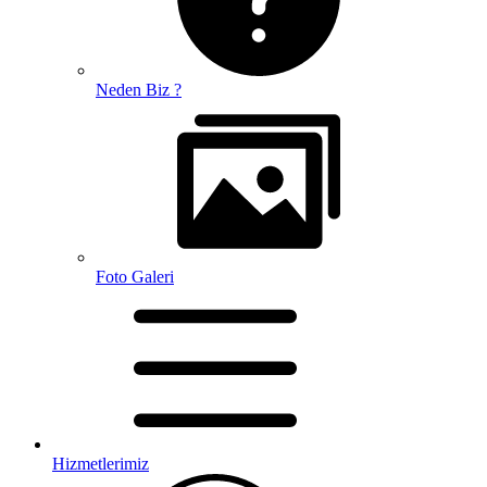
Neden Biz ?
Foto Galeri
Hizmetlerimiz