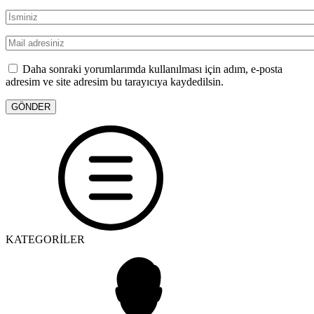
Daha sonraki yorumlarımda kullanılması için adım, e-posta
adresim ve site adresim bu tarayıcıya kaydedilsin.
KATEGORİLER