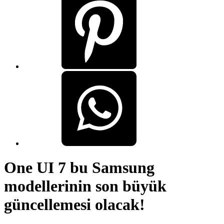
One UI 7 bu Samsung
modellerinin son büyük
güncellemesi olacak!