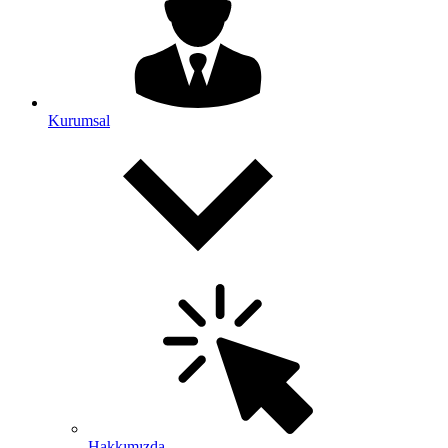
Kurumsal
Hakkımızda