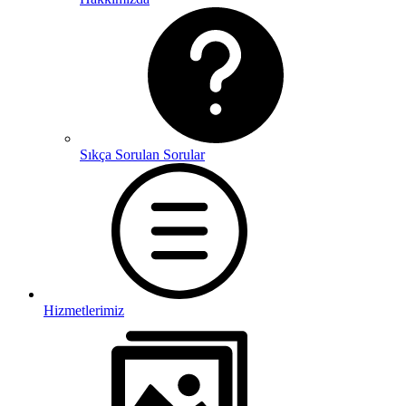
Sıkça Sorulan Sorular
Hizmetlerimiz