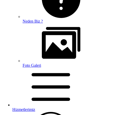
Neden Biz ?
Foto Galeri
Hizmetlerimiz