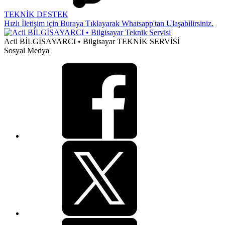
TEKNİK DESTEK
Hızlı İletişim için Buraya Tıklayarak Whatsapp'tan Ulaşabilirsiniz.
Acil BİLGİSAYARCI • Bilgisayar TEKNİK SERVİSİ
Sosyal Medya