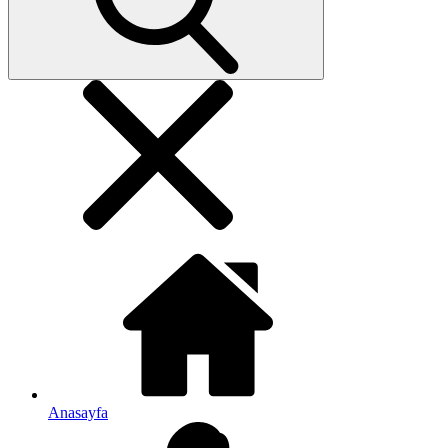
Anasayfa