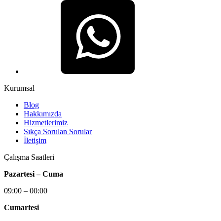
Kurumsal
Blog
Hakkımızda
Hizmetlerimiz
Sıkça Sorulan Sorular
İletişim
Çalışma Saatleri
Pazartesi – Cuma
09:00 – 00:00
Cumartesi