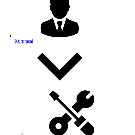
Kurumsal