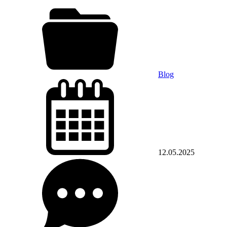
Blog
12.05.2025