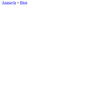
Anasayfa
»
Blog