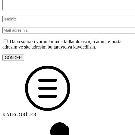
Daha sonraki yorumlarımda kullanılması için adım, e-posta
adresim ve site adresim bu tarayıcıya kaydedilsin.
KATEGORİLER