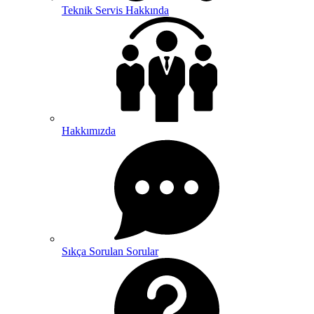
Teknik Servis Hakkında
Hakkımızda
Sıkça Sorulan Sorular