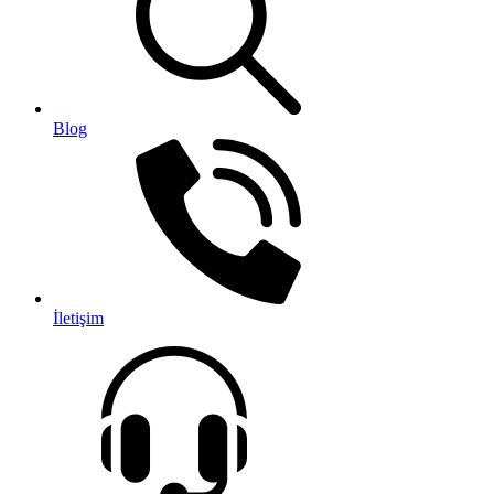
Blog
İletişim