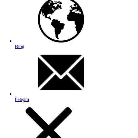
Blog
İletişim