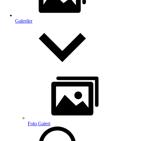
Galeriler
Foto Galeri