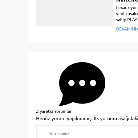
Lexar, oyun 
yeni kuşak 
sahip PLAY 
DEVAMINI
Ziyaretçi Yorumları
Henüz yorum yapılmamış. İlk yorumu aşağıdaki fo