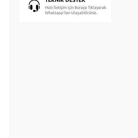
Hızlı İletişim için Buraya Tıklayarak
Whatsapp'tan Ulaşabilirsiniz.