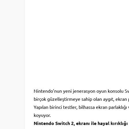
Nintendo’nun yeni jenerasyon oyun konsolu Swi
birçok güzelleştirmeye sahip olan aygıt, ekran 
Yapılan birinci testler, bilhassa ekran parlakl
koyuyor.
Nintendo Switch 2, ekranı ile hayal kırıklığı