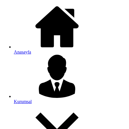
Anasayfa
Kurumsal