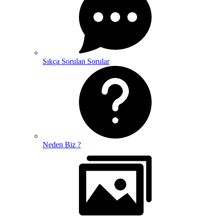
Sıkça Sorulan Sorular
Neden Biz ?