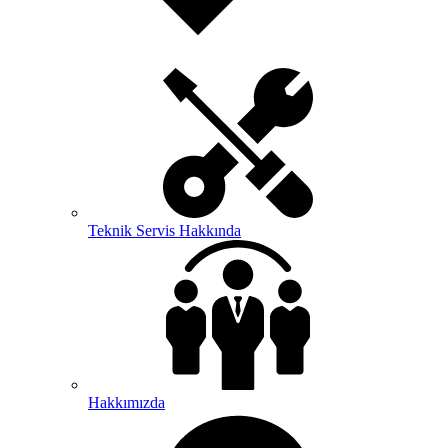
Teknik Servis Hakkında
Hakkımızda