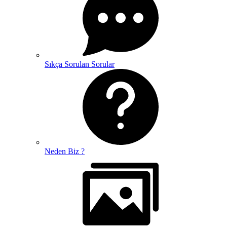
Sıkça Sorulan Sorular
Neden Biz ?