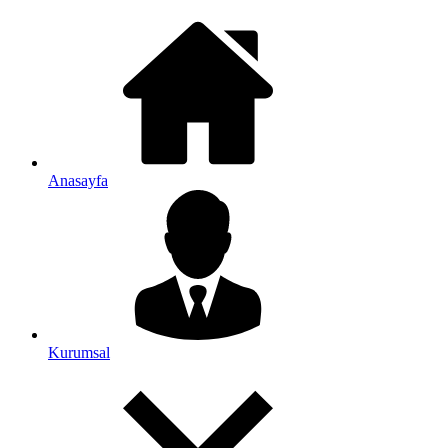
Anasayfa
Kurumsal