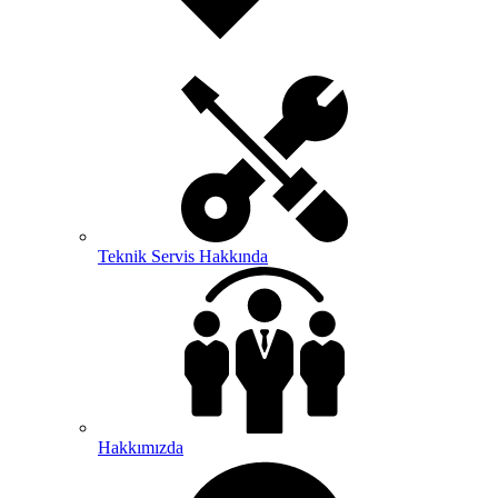
Teknik Servis Hakkında
Hakkımızda