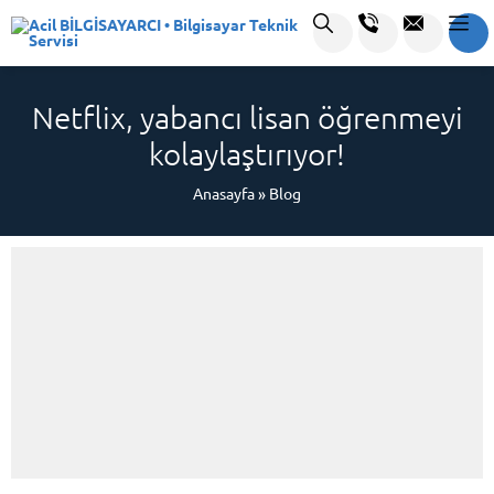
Netflix, yabancı lisan öğrenmeyi
kolaylaştırıyor!
Anasayfa
»
Blog