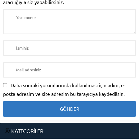
aracılığıyla siz yapabilirsiniz.
Daha sonraki yorumlarımda kullanılması için adım, e-
posta adresim ve site adresim bu tarayıcıya kaydedilsin.
KATEGORİLER