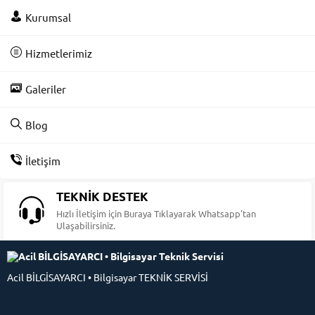
Kurumsal
Hizmetlerimiz
Galeriler
Blog
İletişim
TEKNİK DESTEK
Hızlı İletişim için Buraya Tıklayarak Whatsapp'tan
Ulaşabilirsiniz.
Acil BİLGİSAYARCI • Bilgisayar TEKNİK SERVİSİ