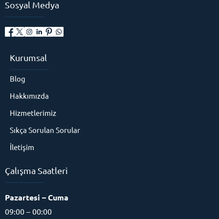
Sosyal Medya
Kurumsal
Blog
Hakkımızda
Hizmetlerimiz
Sıkça Sorulan Sorular
İletişim
Çalışma Saatleri
Pazartesi – Cuma
09:00 – 00:00