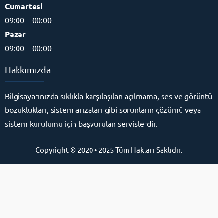
Cumartesi
09:00 – 00:00
Pazar
09:00 – 00:00
Hakkımızda
Bilgisayarınızda sıklıkla karşılaşılan açılmama, ses ve görüntü
bozuklukları, sistem arızaları gibi sorunların çözümü veya
sistem kurulumu için başvurulan servislerdir.
Copyright © 2020 • 2025 Tüm Hakları Saklıdır.
Online Destek Hattı