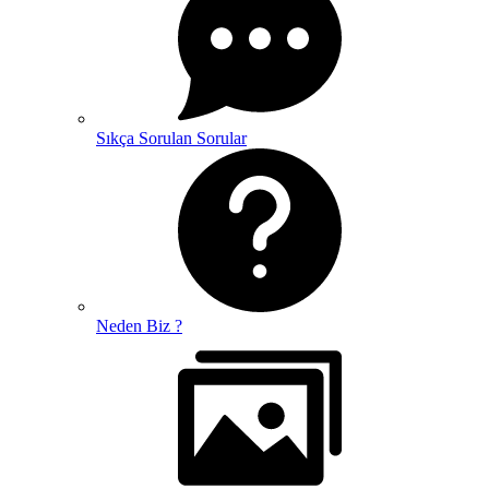
Sıkça Sorulan Sorular
Neden Biz ?