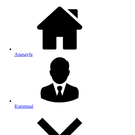
Anasayfa
Kurumsal