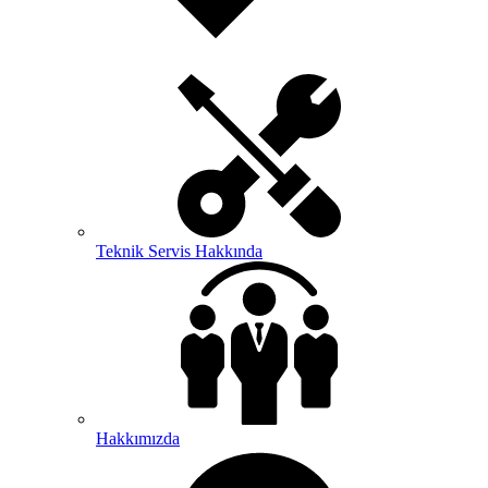
Teknik Servis Hakkında
Hakkımızda