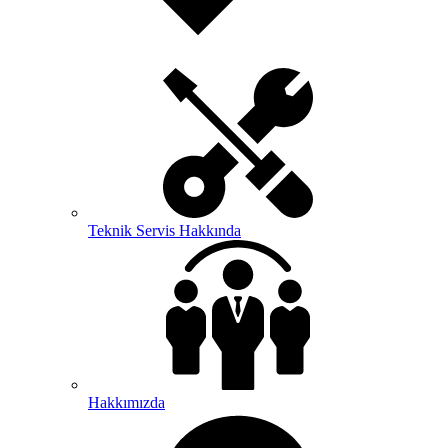
Teknik Servis Hakkında
Hakkımızda