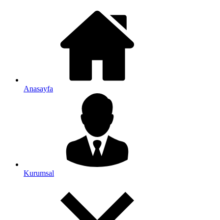
Anasayfa
Kurumsal