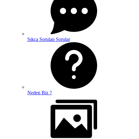
Sıkça Sorulan Sorular
Neden Biz ?