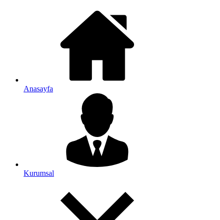
Anasayfa
Kurumsal