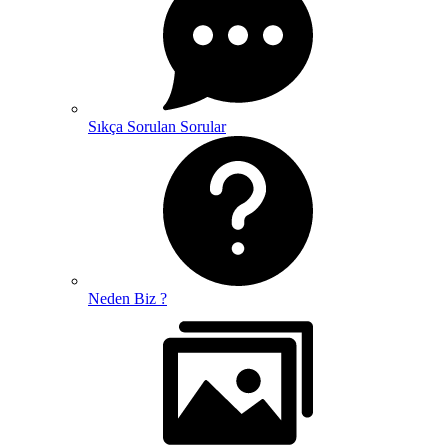
Sıkça Sorulan Sorular
Neden Biz ?