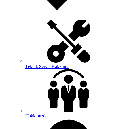
Teknik Servis Hakkında
Hakkımızda