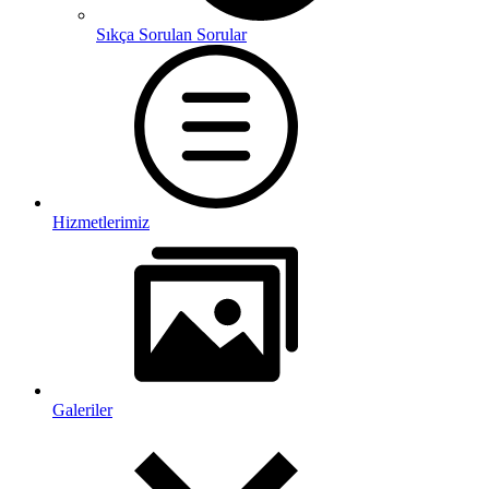
Sıkça Sorulan Sorular
Hizmetlerimiz
Galeriler