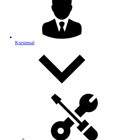
Kurumsal