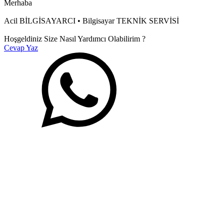
Merhaba
Acil BİLGİSAYARCI • Bilgisayar TEKNİK SERVİSİ
Hoşgeldiniz Size Nasıl Yardımcı Olabilirim ?
Cevap Yaz