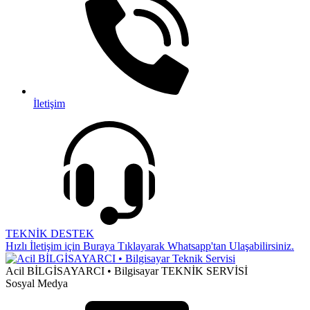
İletişim
TEKNİK DESTEK
Hızlı İletişim için Buraya Tıklayarak Whatsapp'tan Ulaşabilirsiniz.
Acil BİLGİSAYARCI • Bilgisayar TEKNİK SERVİSİ
Sosyal Medya