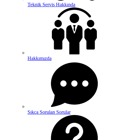
Teknik Servis Hakkında
Hakkımızda
Sıkça Sorulan Sorular