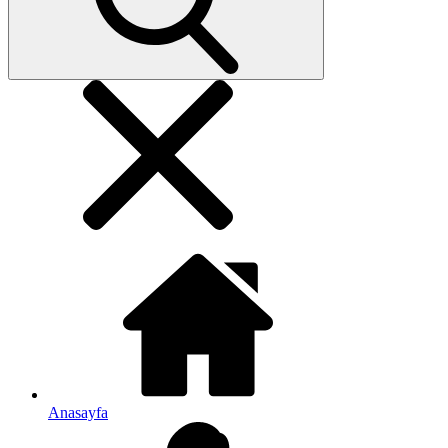
Anasayfa