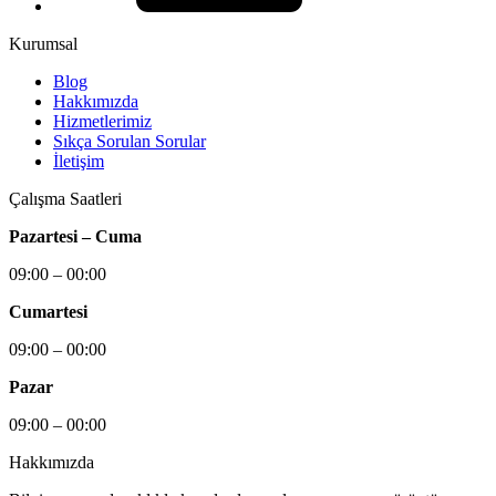
Kurumsal
Blog
Hakkımızda
Hizmetlerimiz
Sıkça Sorulan Sorular
İletişim
Çalışma Saatleri
Pazartesi – Cuma
09:00 – 00:00
Cumartesi
09:00 – 00:00
Pazar
09:00 – 00:00
Hakkımızda