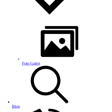
Foto Galeri
Blog