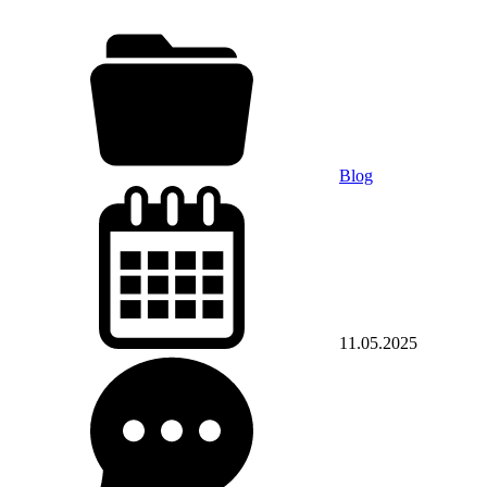
Blog
11.05.2025