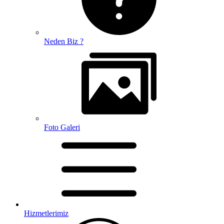
Neden Biz ?
Foto Galeri
Hizmetlerimiz