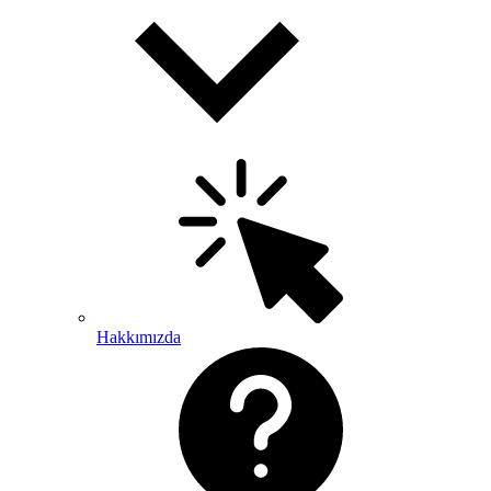
Hakkımızda