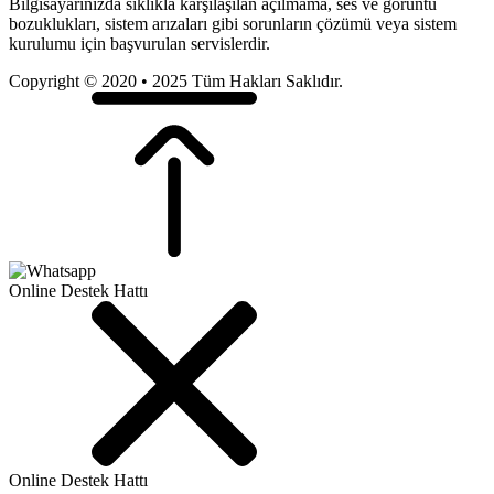
Bilgisayarınızda sıklıkla karşılaşılan açılmama, ses ve görüntü
bozuklukları, sistem arızaları gibi sorunların çözümü veya sistem
kurulumu için başvurulan servislerdir.
Copyright © 2020 • 2025 Tüm Hakları Saklıdır.
Online Destek Hattı
Online Destek Hattı