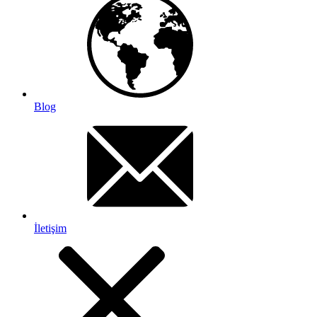
Blog
İletişim