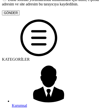
adresim ve site adresim bu tarayıcıya kaydedilsin.
KATEGORİLER
Kurumsal