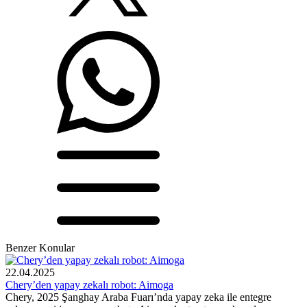
Benzer Konular
22.04.2025
Chery’den yapay zekalı robot: Aimoga
Chery, 2025 Şanghay Araba Fuarı’nda yapay zeka ile entegre