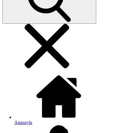
Anasayfa