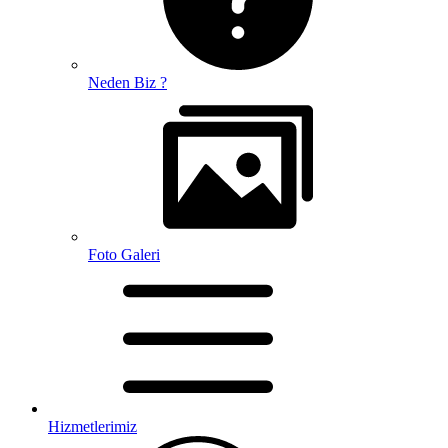
Neden Biz ?
Foto Galeri
Hizmetlerimiz