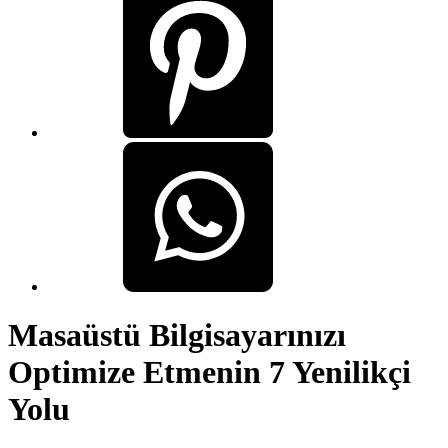
Masaüstü Bilgisayarınızı
Optimize Etmenin 7 Yenilikçi
Yolu