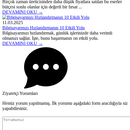
Birçok zaman üreticisinden daha düşük fiyatlara satılan bu eserler
bütçesi sonlu olanlar için değerli bir fırsat ...
DEVAMINI OKU →
11.03.2025
Bilgisayarınızı Hızlandırmanın 10 Etkili Yolu
Bilgisayarınızı hızlandırmak, günlük işlerinizde daha verimli
olmanızı sağlar. İşte, bunu başarmanın on etkili yolu.
DEVAMINI OKU →
Ziyaretçi Yorumları
Henüz yorum yapılmamış. İlk yorumu aşağıdaki form aracılığıyla siz
yapabilirsiniz.