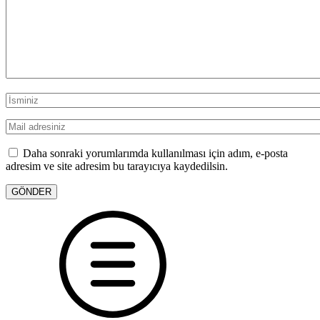
Daha sonraki yorumlarımda kullanılması için adım, e-posta
adresim ve site adresim bu tarayıcıya kaydedilsin.