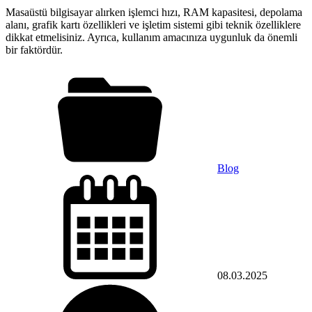
Masaüstü bilgisayar alırken işlemci hızı, RAM kapasitesi, depolama
alanı, grafik kartı özellikleri ve işletim sistemi gibi teknik özelliklere
dikkat etmelisiniz. Ayrıca, kullanım amacınıza uygunluk da önemli
bir faktördür.
Blog
08.03.2025