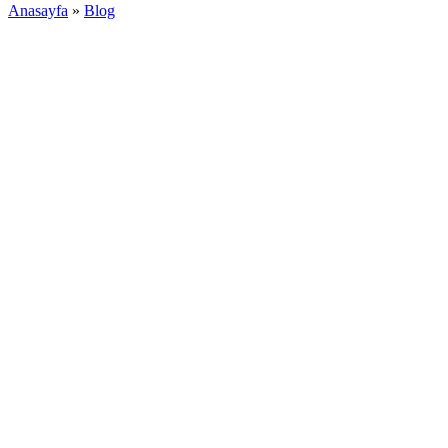
Anasayfa
»
Blog