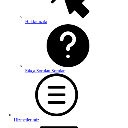
Hakkımızda
Sıkça Sorulan Sorular
Hizmetlerimiz