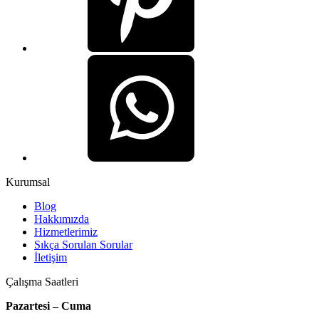
Kurumsal
Blog
Hakkımızda
Hizmetlerimiz
Sıkça Sorulan Sorular
İletişim
Çalışma Saatleri
Pazartesi – Cuma