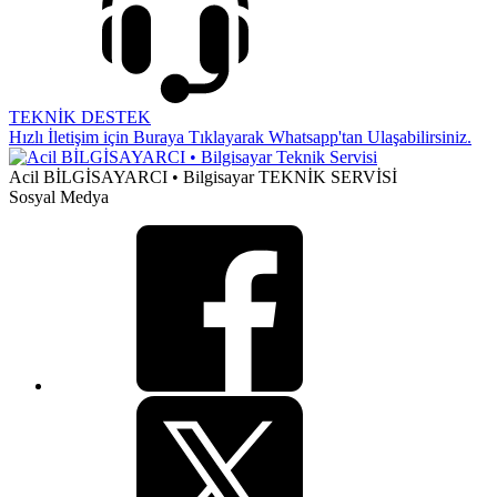
TEKNİK DESTEK
Hızlı İletişim için Buraya Tıklayarak Whatsapp'tan Ulaşabilirsiniz.
Acil BİLGİSAYARCI • Bilgisayar TEKNİK SERVİSİ
Sosyal Medya