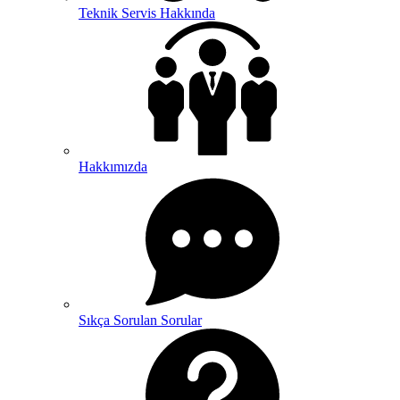
Teknik Servis Hakkında
Hakkımızda
Sıkça Sorulan Sorular