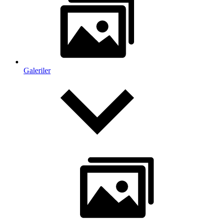
Galeriler