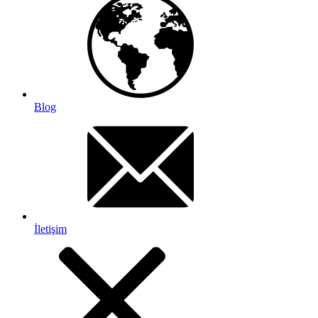
Blog
İletişim