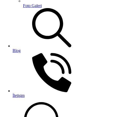
Foto Galeri
Blog
İletişim