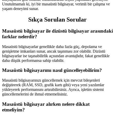
Unutulmamalı ki, iyi bir masaüstü bilgisayar, verimli bir çalışma ve
yaşam deneyimi sunar.
Sıkça Sorulan Sorular
Masaüstü bilgisayar ile dizüstü bilgisayar arasındaki
farklar nelerdir?
Masaüstü bilgisayarlar genellikle daha fazla güç, depolama ve
genişletme imkanları sunar, ancak taşınması zor olabilir. Dizüstü
bilgisayarlar ise taşınabilirlik açısından avantajlıdır, fakat genellikle
daha düşük performansa sahip olabilir.
Masaüstü bilgisayarımı nasıl güncelleyebilirim?
Masaüstü bilgisayarınızı güncellemek için mevcut bileşenleri
değiştirerek (RAM, SSD, grafik kartı gibi) veya yeni yazılımlar
yükleyerek performansını artırabilirsiniz. Ayrıca, işletim sistemi
güncellemelerini de ihmal etmemelisiniz.
Masaüstü bilgisayar alırken nelere dikkat
etmeliyim?