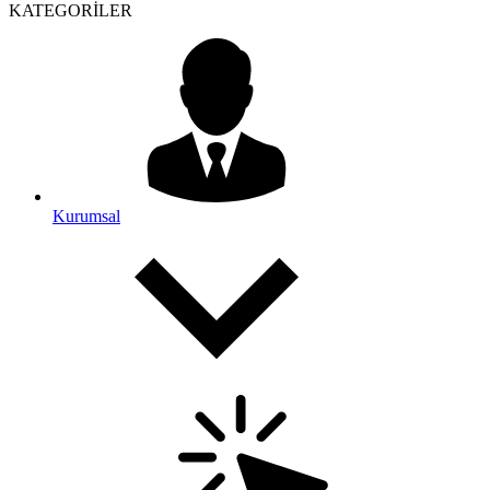
KATEGORİLER
Kurumsal