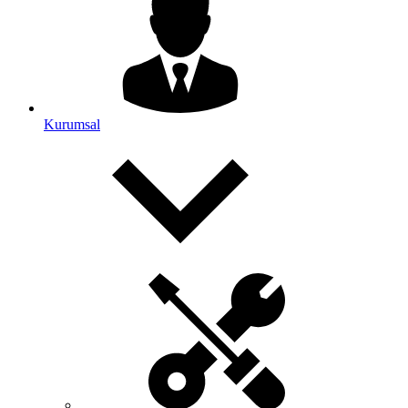
Kurumsal