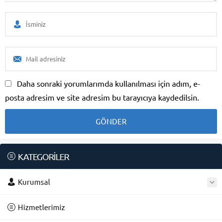
Daha sonraki yorumlarımda kullanılması için adım, e-
posta adresim ve site adresim bu tarayıcıya kaydedilsin.
KATEGORİLER
Kurumsal
Hizmetlerimiz