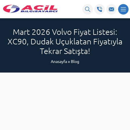
Mart 2026 Volvo Fiyat Listesi:
XC90, Dudak Uçuklatan Fiyatıyla
Tekrar Satışta!
Anasayfa
»
Blog