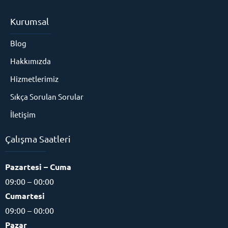
Kurumsal
Blog
Hakkımızda
Hizmetlerimiz
Sıkça Sorulan Sorular
İletişim
Çalışma Saatleri
Pazartesi – Cuma
09:00 – 00:00
Cumartesi
09:00 – 00:00
Pazar