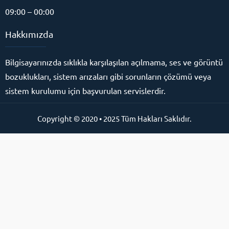
09:00 – 00:00
Hakkımızda
Bilgisayarınızda sıklıkla karşılaşılan açılmama, ses ve görüntü
bozuklukları, sistem arızaları gibi sorunların çözümü veya
sistem kurulumu için başvurulan servislerdir.
Copyright © 2020 • 2025 Tüm Hakları Saklıdır.
Online Destek Hattı