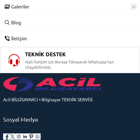
Galeriler
Blog
İletişim
TEKNİK DESTEK
Hızlı İletişim için Buraya Tıklayarak Whatsapp'tan
Ulaşabilirsiniz.
Acil BİLGİSAYARCI • Bilgisayar TEKNİK SERVİSİ
Sosyal Medya