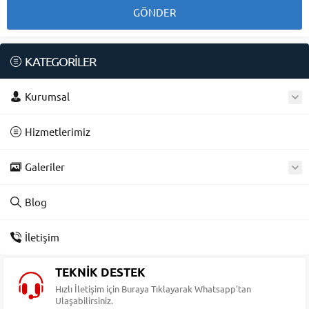
KATEGORİLER
Kurumsal
Hizmetlerimiz
Galeriler
Blog
İletişim
TEKNİK DESTEK
Hızlı İletişim için Buraya Tıklayarak Whatsapp'tan
Ulaşabilirsiniz.