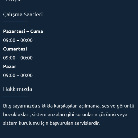
Çalışma Saatleri
Pazartesi – Cuma
09:00 – 00:00
Cumartesi
09:00 – 00:00
Pazar
09:00 – 00:00
Hakkımızda
Bilgisayarınızda sıklıkla karşılaşılan açılmama, ses ve görüntü
bozuklukları, sistem arızaları gibi sorunların çözümü veya
sistem kurulumu için başvurulan servislerdir.