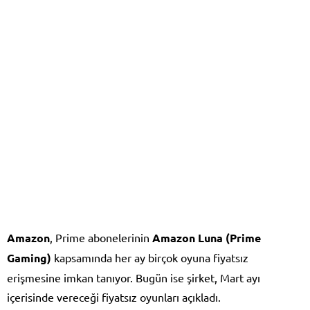
Amazon
, Prime abonelerinin
Amazon Luna (Prime
Gaming)
kapsamında her ay birçok oyuna fiyatsız
erişmesine imkan tanıyor. Bugün ise şirket, Mart ayı
içerisinde vereceği fiyatsız oyunları açıkladı.