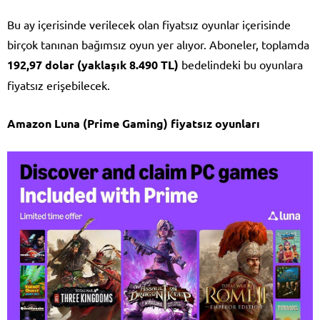
Bu ay içerisinde verilecek olan fiyatsız oyunlar içerisinde
birçok tanınan bağımsız oyun yer alıyor. Aboneler, toplamda
192,97 dolar (yaklaşık 8.490 TL)
bedelindeki bu oyunlara
fiyatsız erişebilecek.
Amazon Luna (Prime Gaming) fiyatsız oyunları