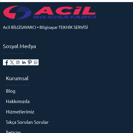
Acil BİLGİSAYARCI • Bilgisayar TEKNİK SERVİSİ
Sosyal Medya
Kurumsal
Blog
Hakkımızda
Hizmetlerimiz
Sıkça Sorulan Sorular
İletişim