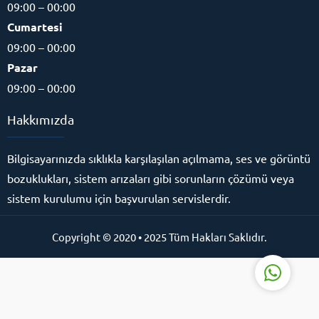
09:00 – 00:00
Cumartesi
09:00 – 00:00
Online Destek Hattı
Pazar
09:00 – 00:00
Hakkımızda
Bilgisayarınızda sıklıkla karşılaşılan açılmama, ses ve görüntü
bozuklukları, sistem arızaları gibi sorunların çözümü veya
sistem kurulumu için başvurulan servislerdir.
Cevap Yaz
Copyright © 2020 • 2025 Tüm Hakları Saklıdır.