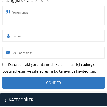
aracılığıyla siz yapabilirsiniz.
Daha sonraki yorumlarımda kullanılması için adım, e-
posta adresim ve site adresim bu tarayıcıya kaydedilsin.
KATEGORİLER