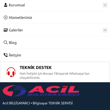
Kurumsal
Hizmetlerimiz
Galeriler
Blog
İletişim
TEKNİK DESTEK
Hızlı İletişim için Buraya Tıklayarak Whatsapp'tan
Ulaşabilirsiniz.
Acil BİLGİSAYARCI • Bilgisayar TEKNİK SERVİSİ