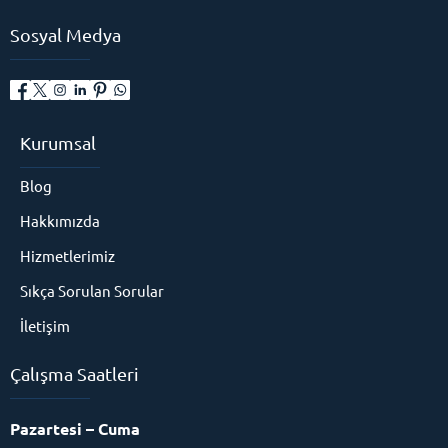
Sosyal Medya
Kurumsal
Blog
Hakkımızda
Hizmetlerimiz
Sıkça Sorulan Sorular
İletişim
Çalışma Saatleri
Pazartesi – Cuma