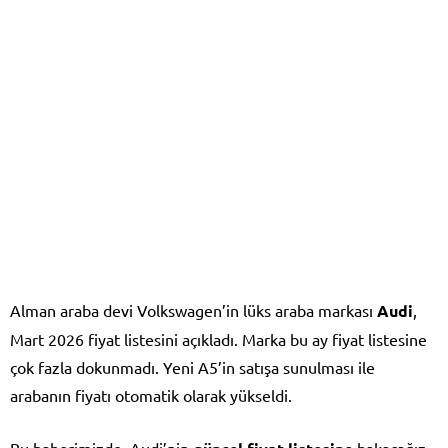
Alman araba devi Volkswagen’in lüks araba markası
Audi
,
Mart 2026 fiyat listesini açıkladı. Marka bu ay fiyat listesine
çok fazla dokunmadı. Yeni A5’in satışa sunulması ile
arabanın fiyatı otomatik olarak yükseldi.