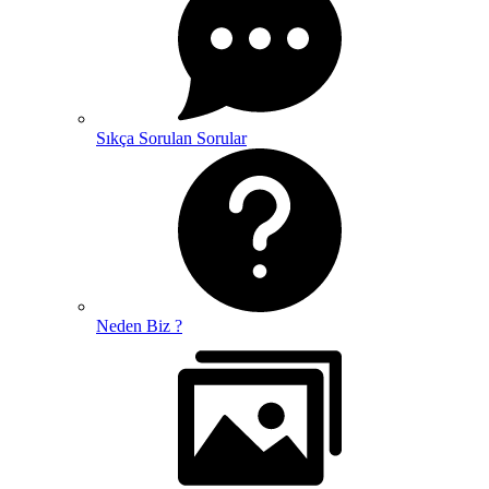
Sıkça Sorulan Sorular
Neden Biz ?