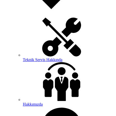
Teknik Servis Hakkında
Hakkımızda