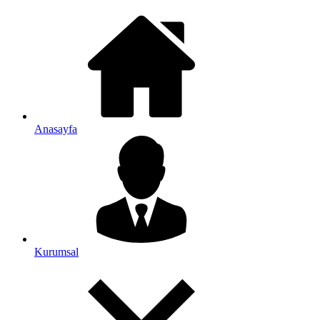
Anasayfa
Kurumsal