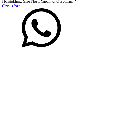
Hoşgeldiniz Size Nasıl Yardımcı Olabilirim ?
Cevap Yaz