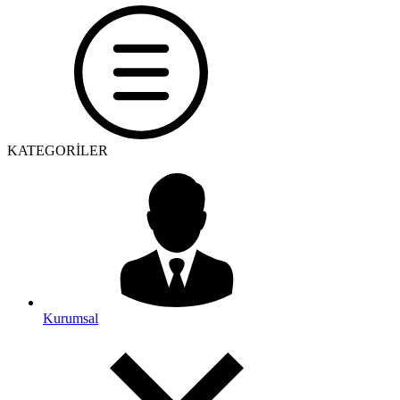
KATEGORİLER
Kurumsal