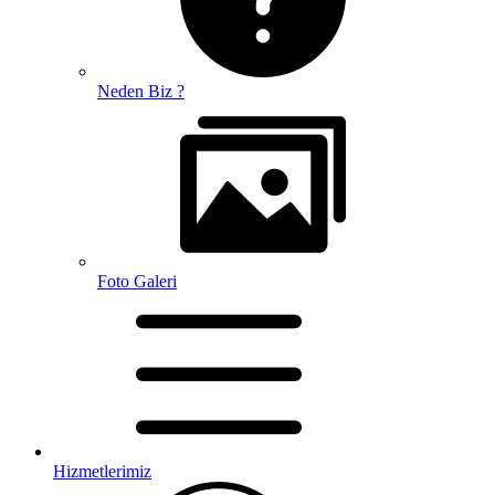
Neden Biz ?
Foto Galeri
Hizmetlerimiz