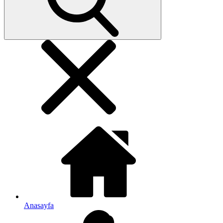
Anasayfa