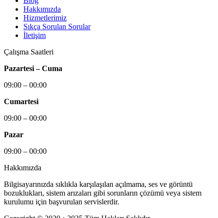
Blog
Hakkımızda
Hizmetlerimiz
Sıkça Sorulan Sorular
İletişim
Çalışma Saatleri
Pazartesi – Cuma
09:00 – 00:00
Cumartesi
09:00 – 00:00
Pazar
09:00 – 00:00
Hakkımızda
Bilgisayarınızda sıklıkla karşılaşılan açılmama, ses ve görüntü
bozuklukları, sistem arızaları gibi sorunların çözümü veya sistem
kurulumu için başvurulan servislerdir.