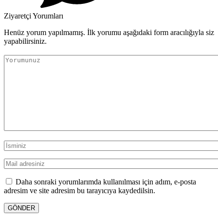
Ziyaretçi Yorumları
Henüz yorum yapılmamış. İlk yorumu aşağıdaki form aracılığıyla siz
yapabilirsiniz.
Daha sonraki yorumlarımda kullanılması için adım, e-posta
adresim ve site adresim bu tarayıcıya kaydedilsin.