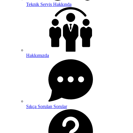
Teknik Servis Hakkında
Hakkımızda
Sıkça Sorulan Sorular