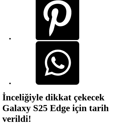
İnceliğiyle dikkat çekecek
Galaxy S25 Edge için tarih
verildi!