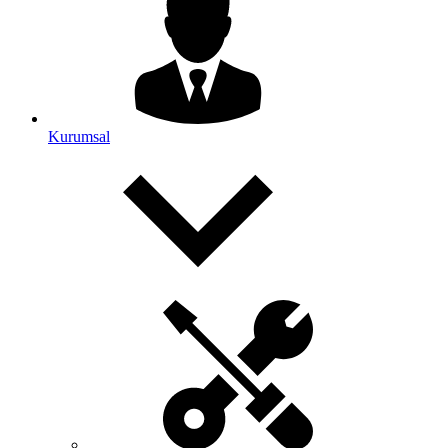
Kurumsal