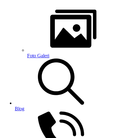
Foto Galeri
Blog