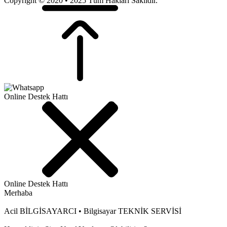
Copyright © 2020 • 2025 Tüm Hakları Saklıdır.
Online Destek Hattı
Online Destek Hattı
Merhaba
Acil BİLGİSAYARCI • Bilgisayar TEKNİK SERVİSİ