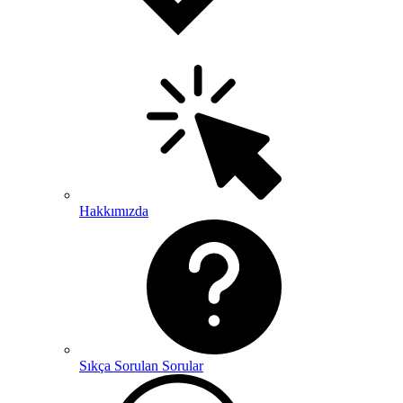
Hakkımızda
Sıkça Sorulan Sorular