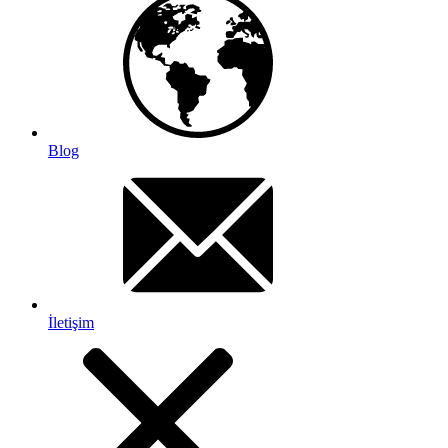
Blog
İletişim