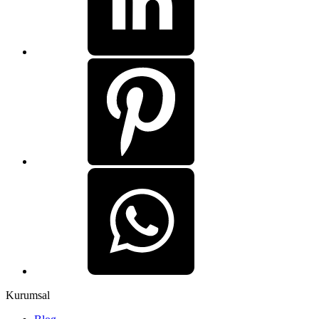
Kurumsal