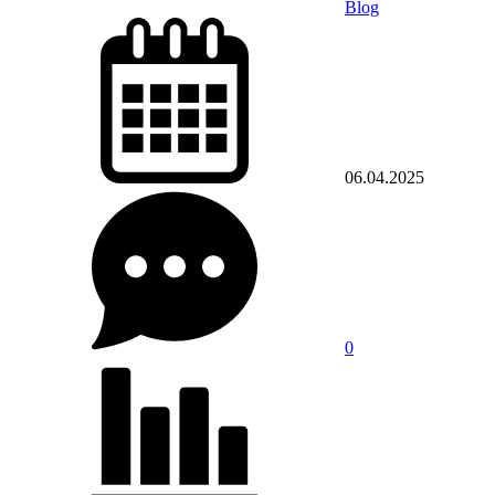
Blog
06.04.2025
0