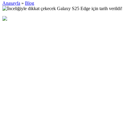
Anasayfa
»
Blog