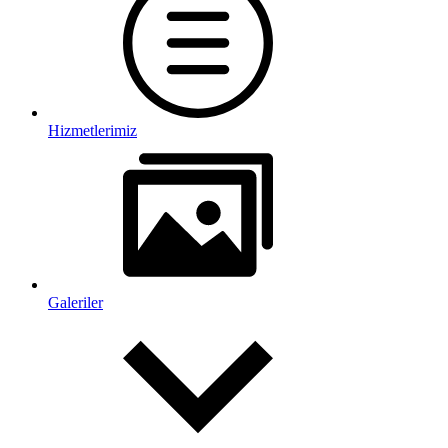
Hizmetlerimiz
Galeriler