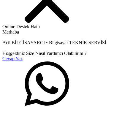
Online Destek Hattı
Merhaba
Acil BİLGİSAYARCI • Bilgisayar TEKNİK SERVİSİ
Hoşgeldiniz Size Nasıl Yardımcı Olabilirim ?
Cevap Yaz