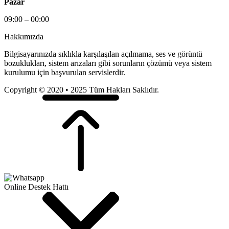
Pazar
09:00 – 00:00
Hakkımızda
Bilgisayarınızda sıklıkla karşılaşılan açılmama, ses ve görüntü
bozuklukları, sistem arızaları gibi sorunların çözümü veya sistem
kurulumu için başvurulan servislerdir.
Copyright © 2020 • 2025 Tüm Hakları Saklıdır.
Online Destek Hattı