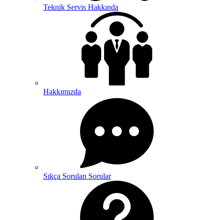
Teknik Servis Hakkında
Hakkımızda
Sıkça Sorulan Sorular