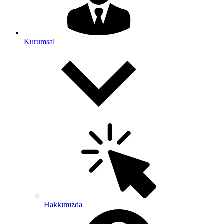
Kurumsal
Hakkımızda