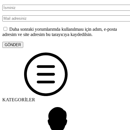
Daha sonraki yorumlarımda kullanılması için adım, e-posta
adresim ve site adresim bu tarayıcıya kaydedilsin.
KATEGORİLER