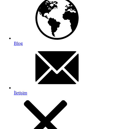
Blog
İletişim