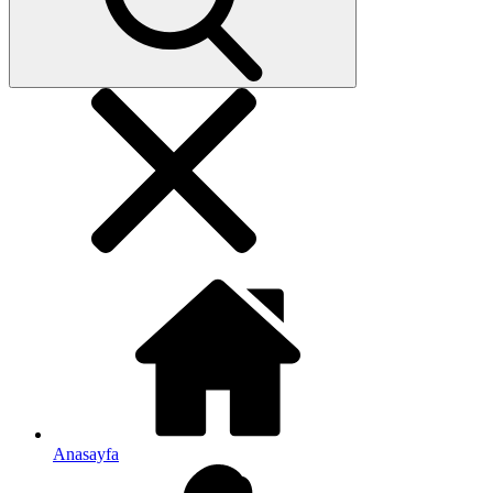
Anasayfa