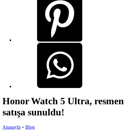
Honor Watch 5 Ultra, resmen
satışa sunuldu!
Anasayfa
»
Blog