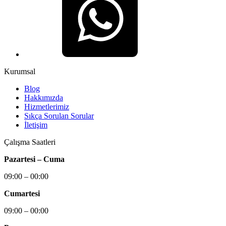
Kurumsal
Blog
Hakkımızda
Hizmetlerimiz
Sıkça Sorulan Sorular
İletişim
Çalışma Saatleri
Pazartesi – Cuma
09:00 – 00:00
Cumartesi
09:00 – 00:00