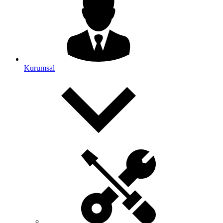
Kurumsal