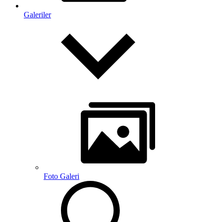
Galeriler
Foto Galeri