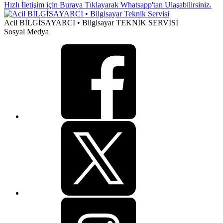
Hızlı İletişim için Buraya Tıklayarak Whatsapp'tan Ulaşabilirsiniz.
Acil BİLGİSAYARCI • Bilgisayar TEKNİK SERVİSİ
Sosyal Medya