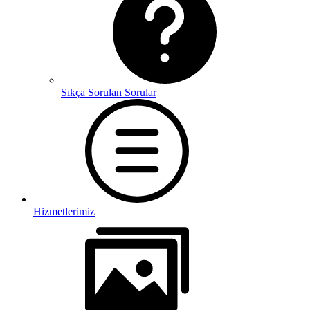
Sıkça Sorulan Sorular
Hizmetlerimiz