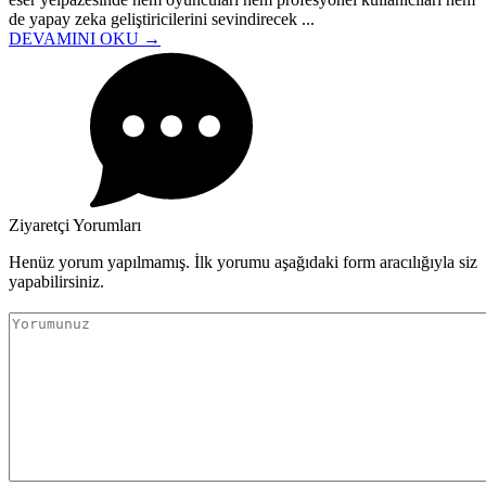
de yapay zeka geliştiricilerini sevindirecek ...
DEVAMINI OKU →
Ziyaretçi Yorumları
Henüz yorum yapılmamış. İlk yorumu aşağıdaki form aracılığıyla siz
yapabilirsiniz.