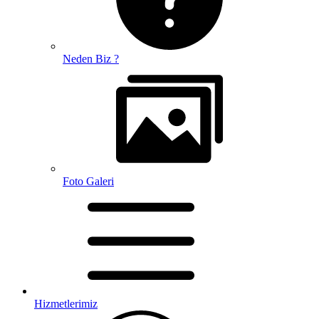
Neden Biz ?
Foto Galeri
Hizmetlerimiz