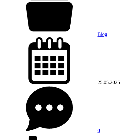
Blog
25.05.2025
0